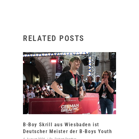
RELATED POSTS
B-Boy Skrill aus Wiesbaden ist
Deutscher Meister der B-Boys Youth