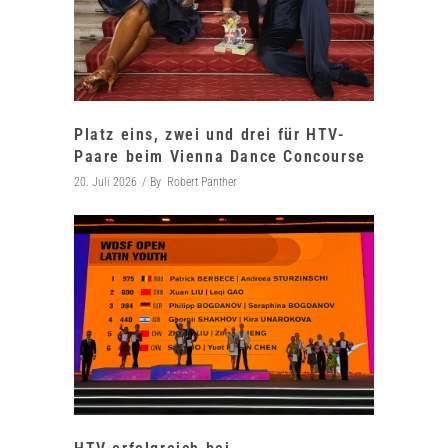
Platz eins, zwei und drei für HTV-
Paare beim Vienna Dance Concourse
20. Juli 2026
By
Robert Panther