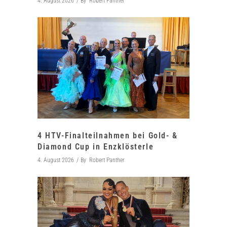
4. August 2026
By
Robert Panther
4 HTV-Finalteilnahmen bei Gold- &
Diamond Cup in Enzklösterle
4. August 2026
By
Robert Panther