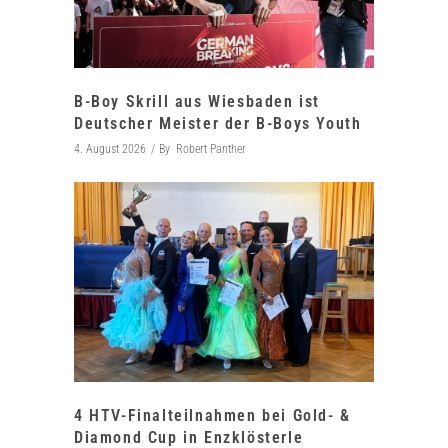
B-Boy Skrill aus Wiesbaden ist
Deutscher Meister der B-Boys Youth
4. August 2026
By
Robert Panther
4 HTV-Finalteilnahmen bei Gold- &
Diamond Cup in Enzklösterle