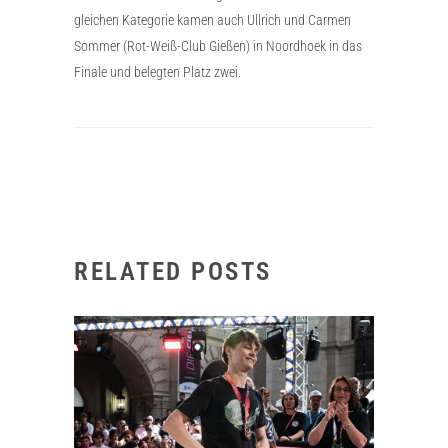
gleichen Kategorie kamen auch Ullrich und Carmen
Sommer (Rot-Weiß-Club Gießen) in Noordhoek in das
Finale und belegten Platz zwei.
RELATED POSTS