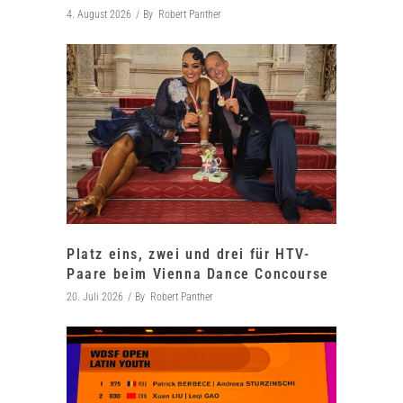
4. August 2026
By
Robert Panther
Platz eins, zwei und drei für HTV-
Paare beim Vienna Dance Concourse
20. Juli 2026
By
Robert Panther