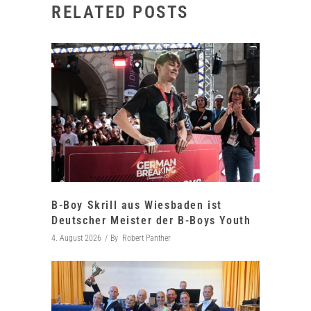
RELATED POSTS
B-Boy Skrill aus Wiesbaden ist
Deutscher Meister der B-Boys Youth
4. August 2026
By
Robert Panther