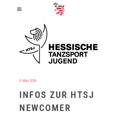
3. März 2026
INFOS ZUR HTSJ
NEWCOMER