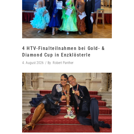
4 HTV-Finalteilnahmen bei Gold- &
Diamond Cup in Enzklösterle
4. August 2026
By
Robert Panther