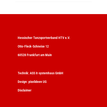
Hessischer Tanzsportverband HTV e.V.
Otto-Fleck-Schneise 12
60528 Frankfurt am Main
Technik:
ASS it-systemhaus GmbH
Design:
pixelideen UG
Disclaimer