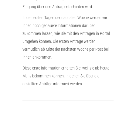
Eingang über den Antrag entschieden wird.
In den ersten Tagen der nächsten Woche werden wir
Ihnen noch genauere Informationen darüber
zukommen lassen, wie Sie mit den Anträgen in Portal
umgehen können. Die ersten Anträge werden
vermutlich ab Mitte der nächsten Woche per Post bei
Ihnen ankommen.
Diese erste Information erhalten Sie, weil sie ab heute
Mails bekommen können, in denen Sie über die
gestellten Anträge informiert werden.