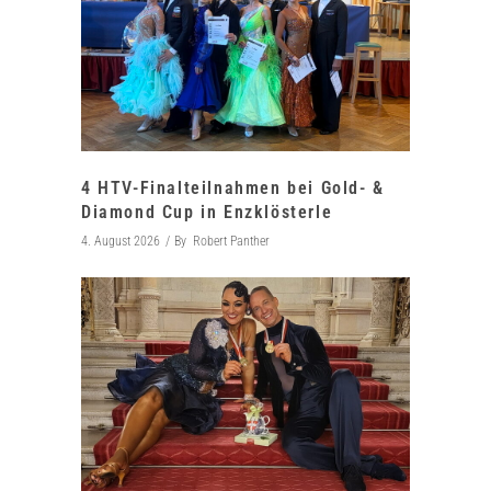
4 HTV-Finalteilnahmen bei Gold- &
Diamond Cup in Enzklösterle
4. August 2026
By
Robert Panther