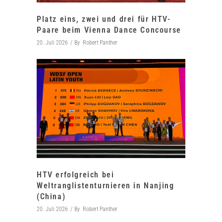
Platz eins, zwei und drei für HTV-
Paare beim Vienna Dance Concourse
20. Juli 2026
By
Robert Panther
HTV erfolgreich bei
Weltranglistenturnieren in Nanjing
(China)
20. Juli 2026
By
Robert Panther