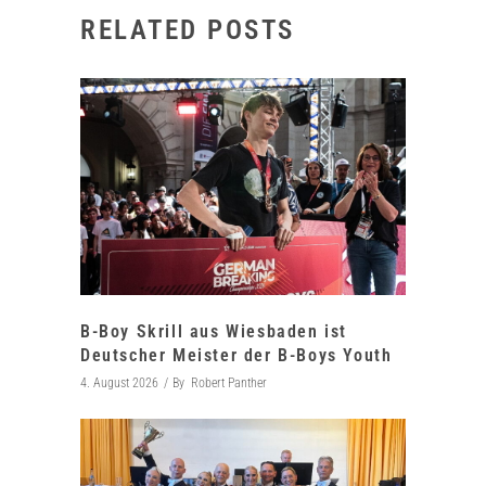
RELATED POSTS
B-Boy Skrill aus Wiesbaden ist
Deutscher Meister der B-Boys Youth
4. August 2026
By
Robert Panther