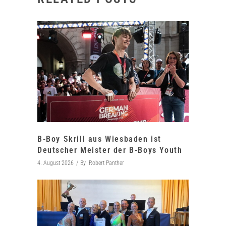
B-Boy Skrill aus Wiesbaden ist
Deutscher Meister der B-Boys Youth
4. August 2026
By
Robert Panther