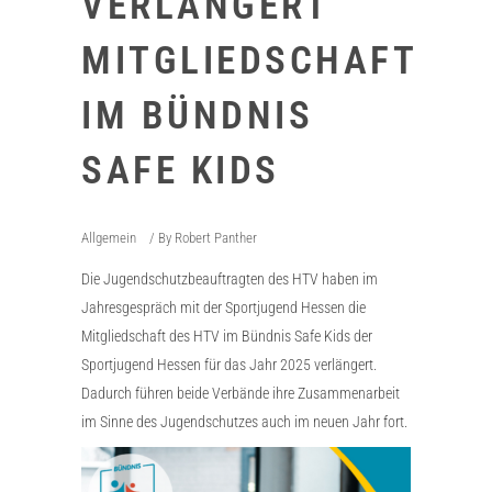
VERLÄNGERT
MITGLIEDSCHAFT
IM BÜNDNIS
SAFE KIDS
Allgemein
By
Robert Panther
Die Jugendschutzbeauftragten des HTV haben im
Jahresgespräch mit der Sportjugend Hessen die
Mitgliedschaft des HTV im Bündnis Safe Kids der
Sportjugend Hessen für das Jahr 2025 verlängert.
Dadurch führen beide Verbände ihre Zusammenarbeit
im Sinne des Jugendschutzes auch im neuen Jahr fort.