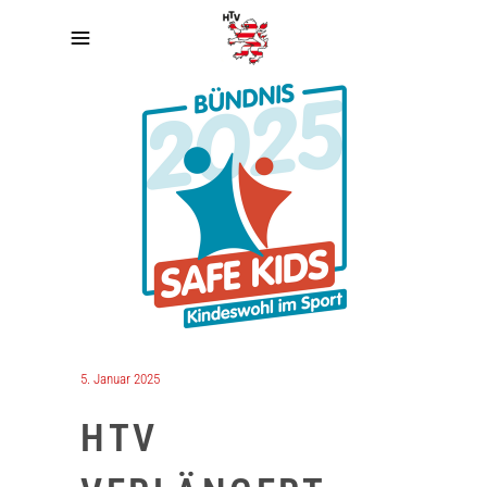
5. Januar 2025
HTV