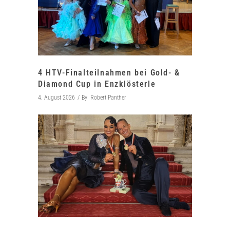
4 HTV-Finalteilnahmen bei Gold- &
Diamond Cup in Enzklösterle
4. August 2026
By
Robert Panther