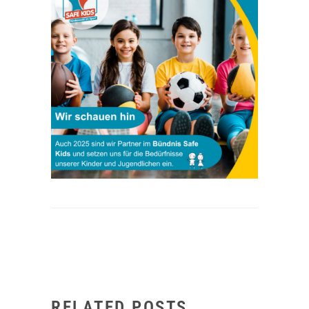
RELATED POSTS