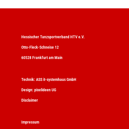
Hessischer Tanzsportverband HTV e.V.
Otto-Fleck-Schneise 12
60528 Frankfurt am Main
Technik:
ASS it-systemhaus GmbH
Design:
pixelideen UG
Disclaimer
Impressum