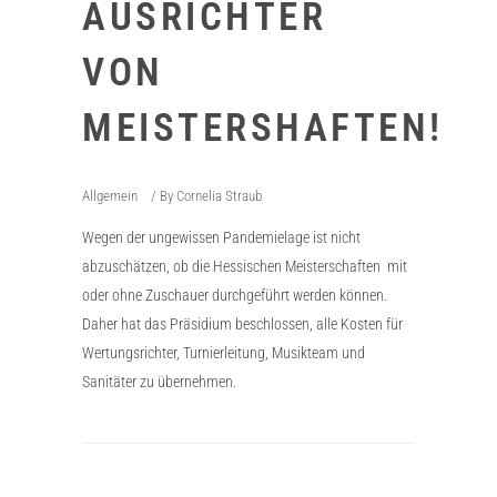
AUSRICHTER
VON
MEISTERSHAFTEN!
Allgemein
By
Cornelia Straub
Wegen der ungewissen Pandemielage ist nicht
abzuschätzen, ob die Hessischen Meisterschaften mit
oder ohne Zuschauer durchgeführt werden können.
Daher hat das Präsidium beschlossen, alle Kosten für
Wertungsrichter, Turnierleitung, Musikteam und
Sanitäter zu übernehmen.