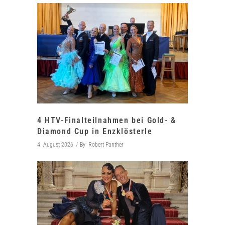
4 HTV-Finalteilnahmen bei Gold- &
Diamond Cup in Enzklösterle
4. August 2026
By
Robert Panther