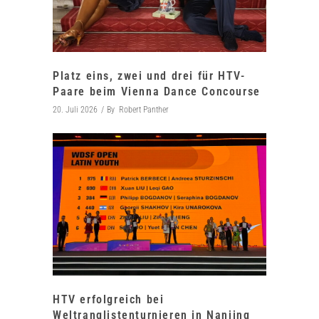
Platz eins, zwei und drei für HTV-
Paare beim Vienna Dance Concourse
20. Juli 2026
By
Robert Panther
HTV erfolgreich bei
Weltranglistenturnieren in Nanjing