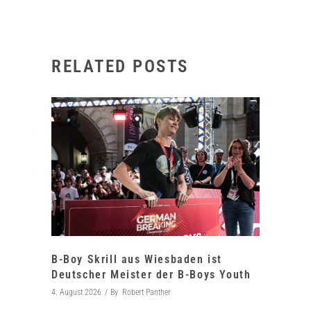
RELATED POSTS
B-Boy Skrill aus Wiesbaden ist
Deutscher Meister der B-Boys Youth
4. August 2026
By
Robert Panther