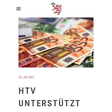
23. Juli 2021
HTV
UNTERSTÜTZT