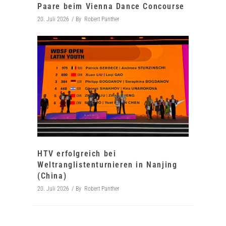
Paare beim Vienna Dance Concourse
20. Juli 2026
By
Robert Panther
HTV erfolgreich bei
Weltranglistenturnieren in Nanjing
(China)
20. Juli 2026
By
Robert Panther