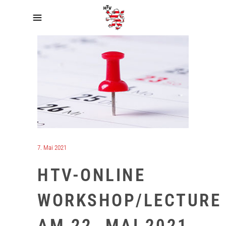
7. Mai 2021
HTV-ONLINE
WORKSHOP/LECTURE
AM 22. MAI 2021