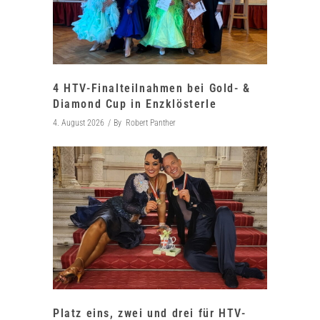
4 HTV-Finalteilnahmen bei Gold- &
Diamond Cup in Enzklösterle
4. August 2026
By
Robert Panther
Platz eins, zwei und drei für HTV-