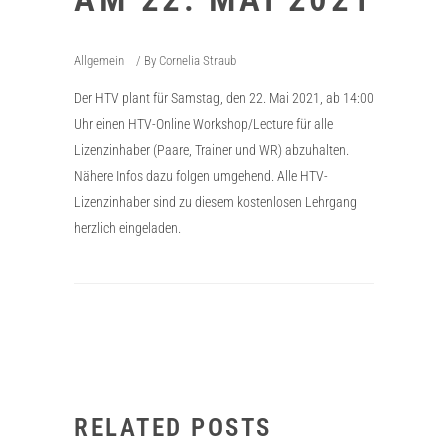
Allgemein
By
Cornelia Straub
Der HTV plant für Samstag, den 22. Mai 2021, ab 14:00
Uhr einen HTV-Online Workshop/Lecture für alle
Lizenzinhaber (Paare, Trainer und WR) abzuhalten.
Nähere Infos dazu folgen umgehend. Alle HTV-
Lizenzinhaber sind zu diesem kostenlosen Lehrgang
herzlich eingeladen.
RELATED POSTS