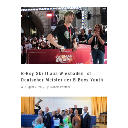
B-Boy Skrill aus Wiesbaden ist
Deutscher Meister der B-Boys Youth
4. August 2026
By
Robert Panther