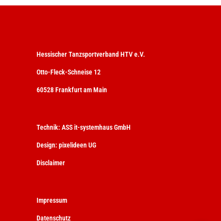
Hessischer Tanzsportverband HTV e.V.
Otto-Fleck-Schneise 12
60528 Frankfurt am Main
Technik:
ASS it-systemhaus GmbH
Design:
pixelideen UG
Disclaimer
Impressum
Datenschutz