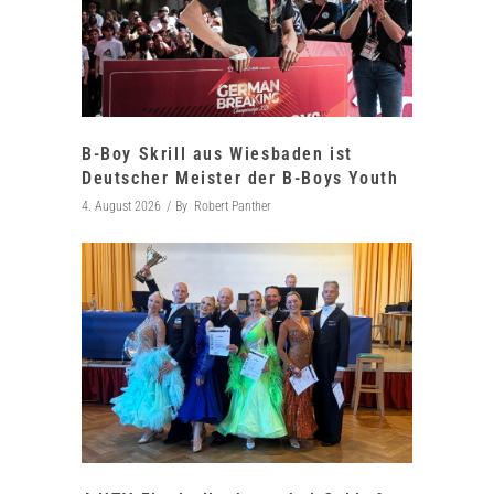
B-Boy Skrill aus Wiesbaden ist
Deutscher Meister der B-Boys Youth
4. August 2026
By
Robert Panther