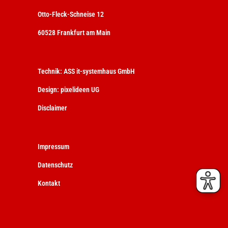
Otto-Fleck-Schneise 12
60528 Frankfurt am Main
Technik:
ASS it-systemhaus GmbH
Design:
pixelideen UG
Disclaimer
Impressum
Datenschutz
Kontakt