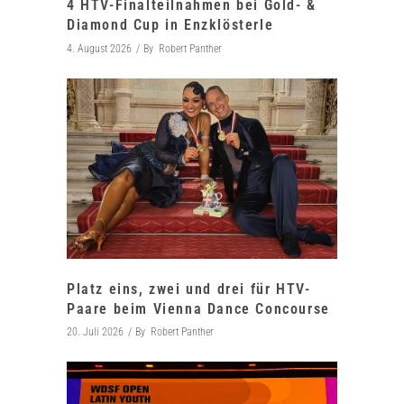
4 HTV-Finalteilnahmen bei Gold- &
Diamond Cup in Enzklösterle
4. August 2026
By
Robert Panther
Platz eins, zwei und drei für HTV-
Paare beim Vienna Dance Concourse
20. Juli 2026
By
Robert Panther