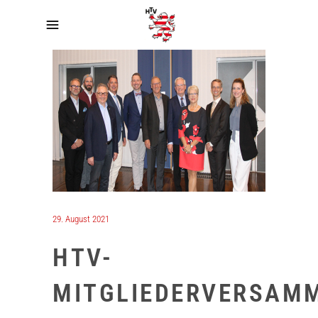
29. August 2021
HTV-
MITGLIEDERVERSAM