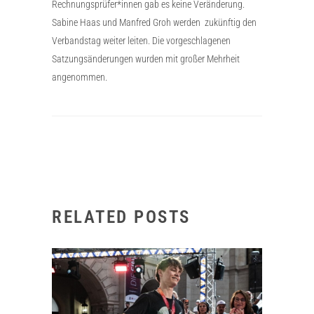
Rechnungsprüfer*innen gab es keine Veränderung.
Sabine Haas und Manfred Groh werden zukünftig den
Verbandstag weiter leiten. Die vorgeschlagenen
Satzungsänderungen wurden mit großer Mehrheit
angenommen.
RELATED POSTS