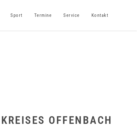
Sport
Termine
Service
Kontakt
 KREISES OFFENBACH