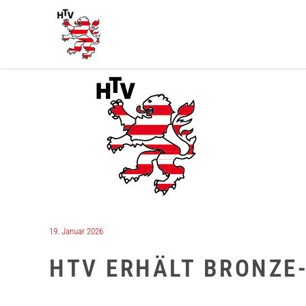
19. Januar 2026
HTV ERHÄLT BRONZE