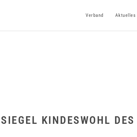
Verband
Aktuelles
-SIEGEL KINDESWOHL DES