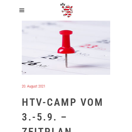
20. August 2021
HTV-CAMP VOM
3.-5.9. –
ZEITPLAN