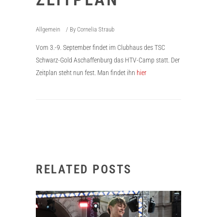
Allgemein
By
Cornelia Straub
Vom 3.-9. September findet im Clubhaus des TSC
Schwarz-Gold Aschaffenburg das HTV-Camp statt. Der
Zeitplan steht nun fest. Man findet ihn
hier
RELATED POSTS