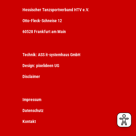
Hessischer Tanzsportverband HTV e.V.
Otto-Fleck-Schneise 12
60528 Frankfurt am Main
Technik:
ASS it-systemhaus GmbH
Design:
pixelideen UG
Disclaimer
Impressum
Datenschutz
Kontakt