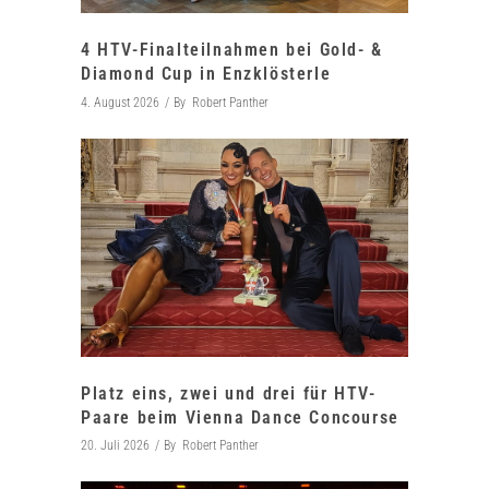
4 HTV-Finalteilnahmen bei Gold- &
Diamond Cup in Enzklösterle
4. August 2026
By
Robert Panther
Platz eins, zwei und drei für HTV-
Paare beim Vienna Dance Concourse
20. Juli 2026
By
Robert Panther