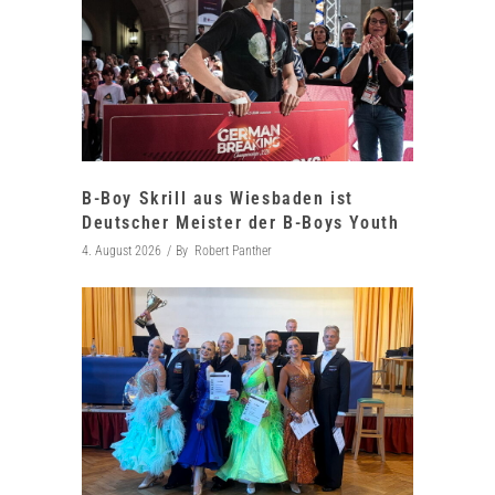
B-Boy Skrill aus Wiesbaden ist
Deutscher Meister der B-Boys Youth
4. August 2026
By
Robert Panther