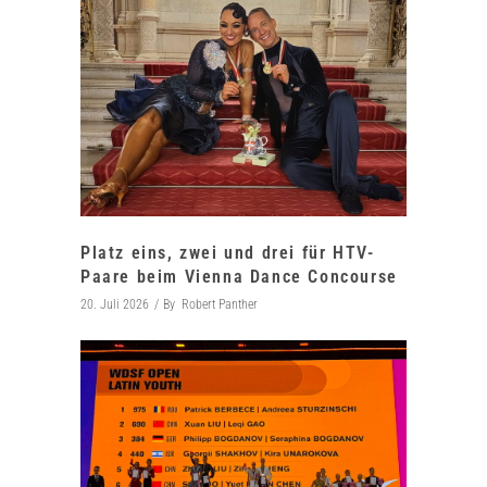
Platz eins, zwei und drei für HTV-
Paare beim Vienna Dance Concourse
20. Juli 2026
By
Robert Panther