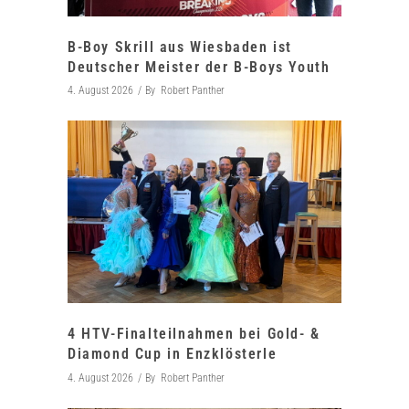
B-Boy Skrill aus Wiesbaden ist
Deutscher Meister der B-Boys Youth
4. August 2026
By
Robert Panther
4 HTV-Finalteilnahmen bei Gold- &
Diamond Cup in Enzklösterle
4. August 2026
By
Robert Panther