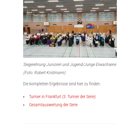
Siegerehrung Junioren und Jugend/Junge Erwachsene
(Foto: Robert Kristmann)
Die kompletten Ergebnisse sind hier zu finden:
Turnier in Frankfurt (3. Turnier der Serie)
Gesamtauswertung der Serie