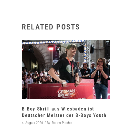
RELATED POSTS
B-Boy Skrill aus Wiesbaden ist
Deutscher Meister der B-Boys Youth
4. August 2026
By
Robert Panther