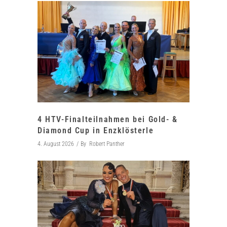
4 HTV-Finalteilnahmen bei Gold- &
Diamond Cup in Enzklösterle
4. August 2026
By
Robert Panther