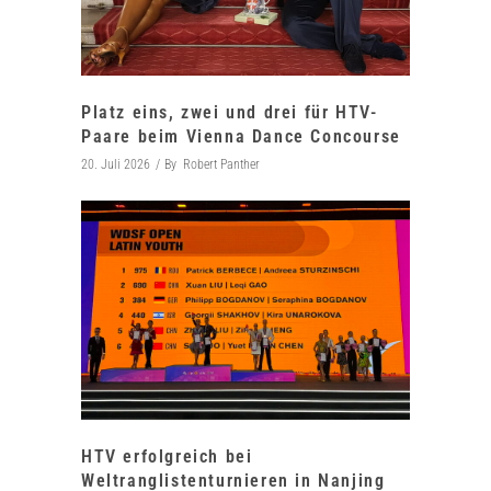
Platz eins, zwei und drei für HTV-
Paare beim Vienna Dance Concourse
20. Juli 2026
By
Robert Panther
HTV erfolgreich bei
Weltranglistenturnieren in Nanjing