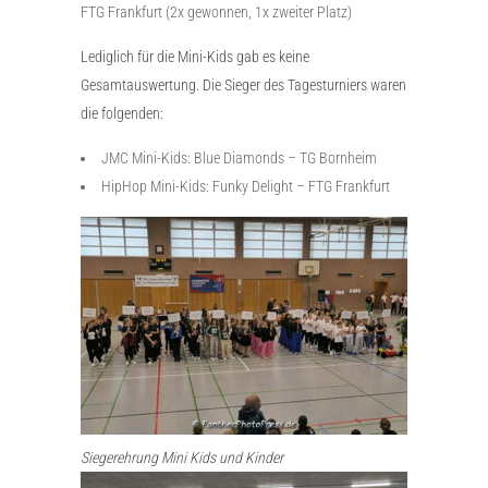
FTG Frankfurt (2x gewonnen, 1x zweiter Platz)
Lediglich für die Mini-Kids gab es keine
Gesamtauswertung. Die Sieger des Tagesturniers waren
die folgenden:
JMC Mini-Kids: Blue Diamonds – TG Bornheim
HipHop Mini-Kids: Funky Delight – FTG Frankfurt
Siegerehrung Mini Kids und Kinder