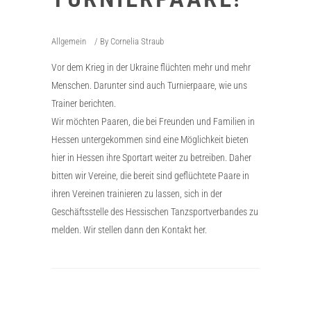
Allgemein
By
Cornelia Straub
Vor dem Krieg in der Ukraine flüchten mehr und mehr
Menschen. Darunter sind auch Turnierpaare, wie uns
Trainer berichten.
Wir möchten Paaren, die bei Freunden und Familien in
Hessen untergekommen sind eine Möglichkeit bieten
hier in Hessen ihre Sportart weiter zu betreiben. Daher
bitten wir Vereine, die bereit sind geflüchtete Paare in
ihren Vereinen trainieren zu lassen, sich in der
Geschäftsstelle des Hessischen Tanzsportverbandes zu
melden. Wir stellen dann den Kontakt her.