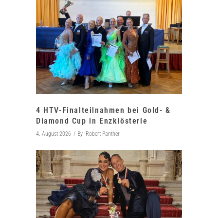
4 HTV-Finalteilnahmen bei Gold- &
Diamond Cup in Enzklösterle
4. August 2026
By
Robert Panther