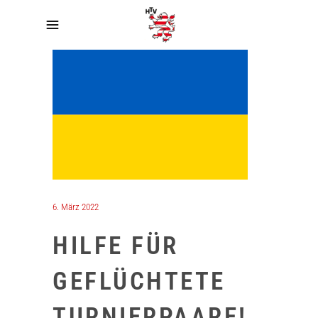
6. März 2022
HILFE FÜR
GEFLÜCHTETE
TURNIERPAARE!