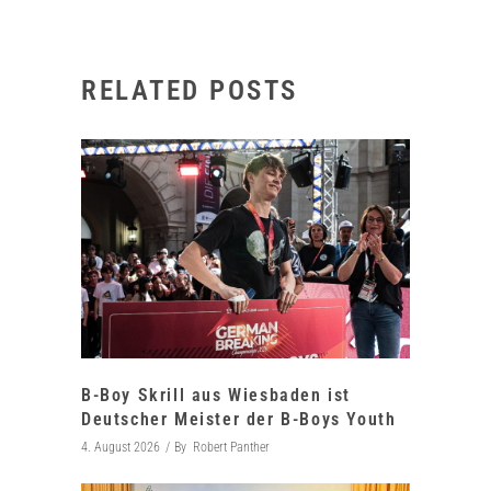
RELATED POSTS
B-Boy Skrill aus Wiesbaden ist
Deutscher Meister der B-Boys Youth
4. August 2026
By
Robert Panther