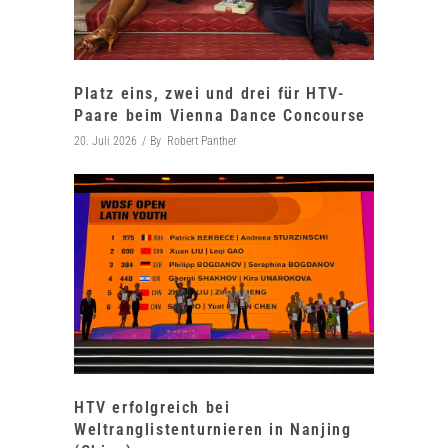
Platz eins, zwei und drei für HTV-
Paare beim Vienna Dance Concourse
20. Juli 2026
By
Robert Panther
HTV erfolgreich bei
Weltranglistenturnieren in Nanjing