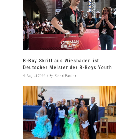
B-Boy Skrill aus Wiesbaden ist
Deutscher Meister der B-Boys Youth
4. August 2026
By
Robert Panther