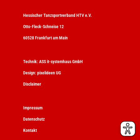
Hessischer Tanzsportverband HTV e.V.
Otto-Fleck-Schneise 12
60528 Frankfurt am Main
Technik:
ASS it-systemhaus GmbH
Design:
pixelideen UG
Disclaimer
Impressum
Datenschutz
Kontakt