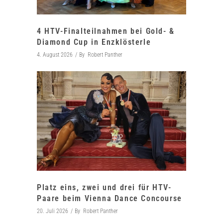
4 HTV-Finalteilnahmen bei Gold- &
Diamond Cup in Enzklösterle
4. August 2026
By
Robert Panther
Platz eins, zwei und drei für HTV-
Paare beim Vienna Dance Concourse
20. Juli 2026
By
Robert Panther