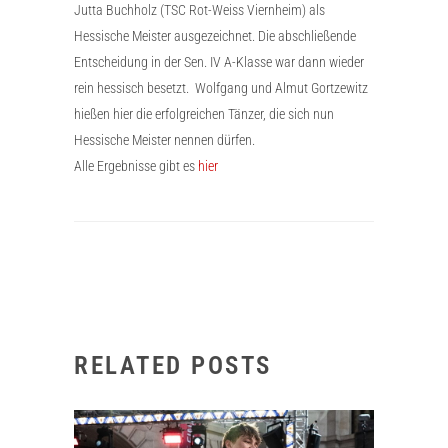
Jutta Buchholz (TSC Rot-Weiss Viernheim) als
Hessische Meister ausgezeichnet. Die abschließende
Entscheidung in der Sen. IV A-Klasse war dann wieder
rein hessisch besetzt. Wolfgang und Almut Gortzewitz
hießen hier die erfolgreichen Tänzer, die sich nun
Hessische Meister nennen dürfen.
Alle Ergebnisse gibt es
hier
RELATED POSTS