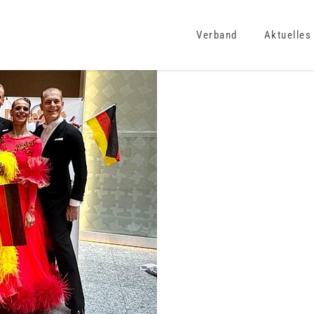
Verband
Aktuelles