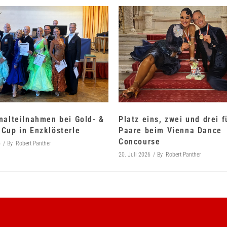
nalteilnahmen bei Gold- &
Platz eins, zwei und drei 
Cup in Enzklösterle
Paare beim Vienna Dance
Concourse
6
By
Robert Panther
20. Juli 2026
By
Robert Panther