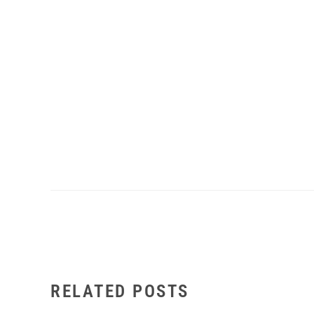
RELATED POSTS