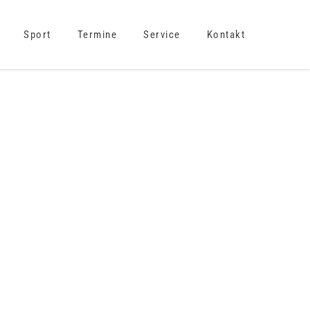
Sport
Termine
Service
Kontakt