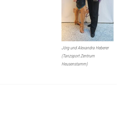
Jörg und Alexandra Heberer
(Tanzsport Zentrum
Heusenstamm)