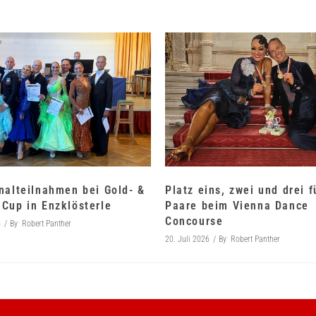
nalteilnahmen bei Gold- &
Platz eins, zwei und drei 
Cup in Enzklösterle
Paare beim Vienna Dance
Concourse
6
By
Robert Panther
20. Juli 2026
By
Robert Panther