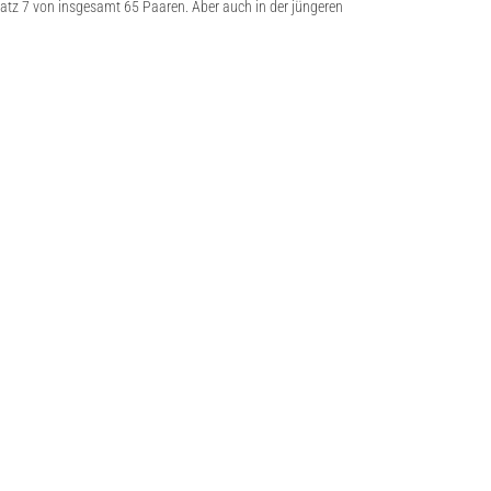
atz 7 von insgesamt 65 Paaren. Aber auch in der jüngeren