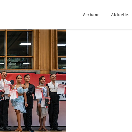
Verband
Aktuelles