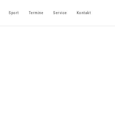
Sport
Termine
Service
Kontakt