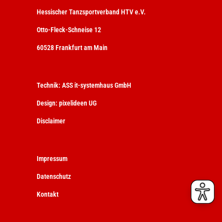
Hessischer Tanzsportverband HTV e.V.
Otto-Fleck-Schneise 12
60528 Frankfurt am Main
Technik:
ASS it-systemhaus GmbH
Design:
pixelideen UG
Disclaimer
Impressum
Datenschutz
Kontakt