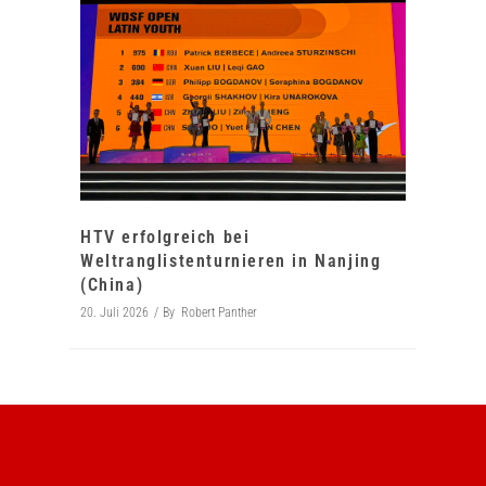
HTV erfolgreich bei
Weltranglistenturnieren in Nanjing
(China)
20. Juli 2026
By
Robert Panther