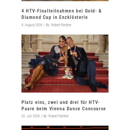
4 HTV-Finalteilnahmen bei Gold- &
Diamond Cup in Enzklösterle
4. August 2026
By
Robert Panther
Platz eins, zwei und drei für HTV-
Paare beim Vienna Dance Concourse
20. Juli 2026
By
Robert Panther