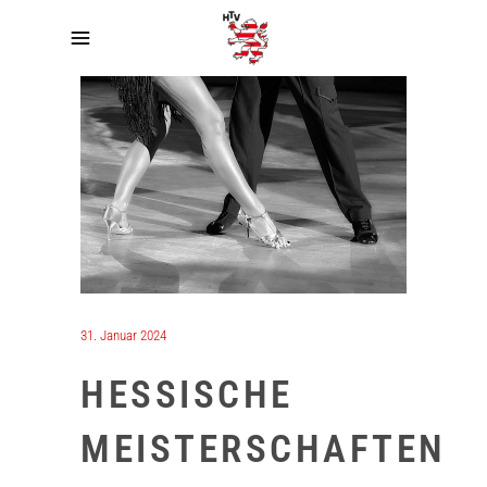
31. Januar 2024
HESSISCHE
MEISTERSCHAFTEN