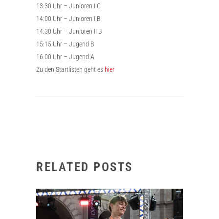
13:30 Uhr – Junioren I C
14:00 Uhr – Junioren I B
14.30 Uhr – Junioren II B
15:15 Uhr – Jugend B
16.00 Uhr – Jugend A
Zu den Startlisten geht es
hier
RELATED POSTS