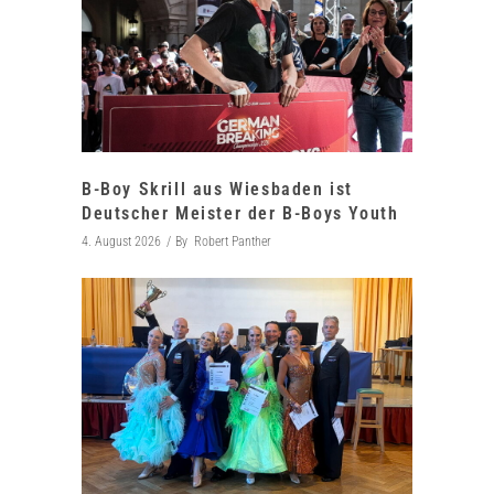
B-Boy Skrill aus Wiesbaden ist
Deutscher Meister der B-Boys Youth
4. August 2026
By
Robert Panther