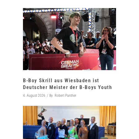
B-Boy Skrill aus Wiesbaden ist
Deutscher Meister der B-Boys Youth
4. August 2026
By
Robert Panther