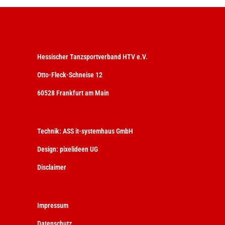
Hessischer Tanzsportverband HTV e.V.
Otto-Fleck-Schneise 12
60528 Frankfurt am Main
Technik:
ASS it-systemhaus GmbH
Design:
pixelideen UG
Disclaimer
Impressum
Datenschutz