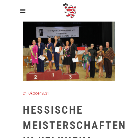
24. Oktober 2021
HESSISCHE
MEISTERSCHAFTEN