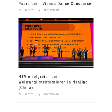
Paare beim Vienna Dance Concourse
20. Juli 2026
By
Robert Panther
HTV erfolgreich bei
Weltranglistenturnieren in Nanjing
(China)
20. Juli 2026
By
Robert Panther