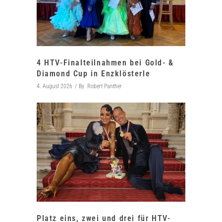
4 HTV-Finalteilnahmen bei Gold- &
Diamond Cup in Enzklösterle
4. August 2026
By
Robert Panther
Platz eins, zwei und drei für HTV-