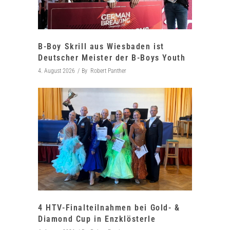
B-Boy Skrill aus Wiesbaden ist
Deutscher Meister der B-Boys Youth
4. August 2026
By
Robert Panther
4 HTV-Finalteilnahmen bei Gold- &
Diamond Cup in Enzklösterle