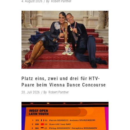
4. August 2026
By
Robert Panther
Platz eins, zwei und drei für HTV-
Paare beim Vienna Dance Concourse
20. Juli 2026
By
Robert Panther