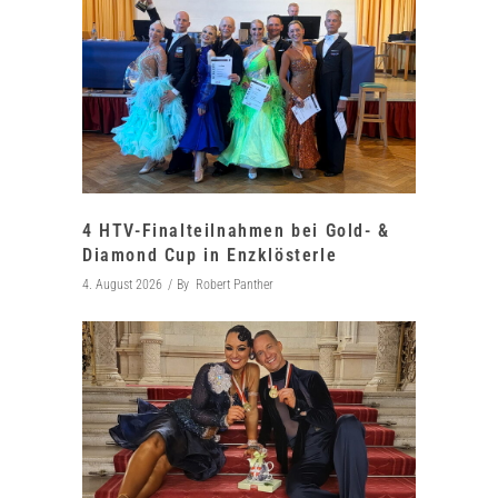
4 HTV-Finalteilnahmen bei Gold- &
Diamond Cup in Enzklösterle
4. August 2026
By
Robert Panther