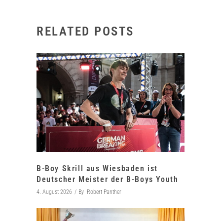
RELATED POSTS
B-Boy Skrill aus Wiesbaden ist
Deutscher Meister der B-Boys Youth
4. August 2026
By
Robert Panther