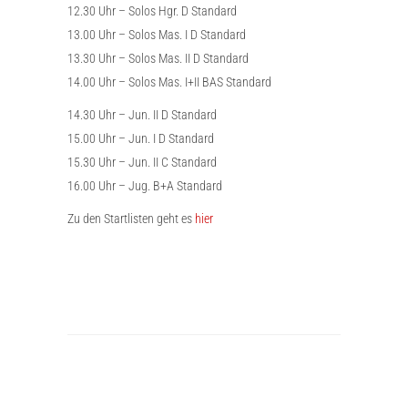
12.30 Uhr – Solos Hgr. D Standard
13.00 Uhr – Solos Mas. I D Standard
13.30 Uhr – Solos Mas. II D Standard
14.00 Uhr – Solos Mas. I+II BAS Standard
14.30 Uhr – Jun. II D Standard
15.00 Uhr – Jun. I D Standard
15.30 Uhr – Jun. II C Standard
16.00 Uhr – Jug. B+A Standard
Zu den Startlisten geht es
hier