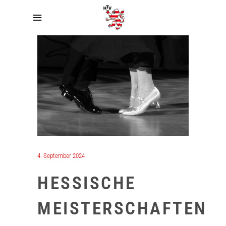
4. September 2024
HESSISCHE
MEISTERSCHAFTEN