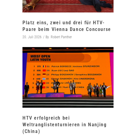
Platz eins, zwei und drei für HTV-
Paare beim Vienna Dance Concourse
20. Juli 2026
By
Robert Panther
HTV erfolgreich bei
Weltranglistenturnieren in Nanjing
(China)