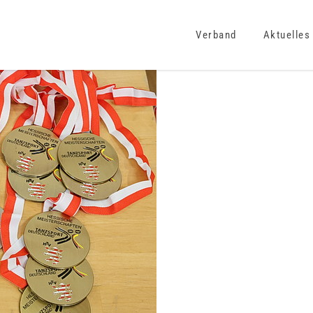
Verband
Aktuelles