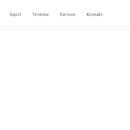
Sport
Termine
Service
Kontakt