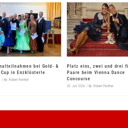
nalteilnahmen bei Gold- &
Platz eins, zwei und drei 
Cup in Enzklösterle
Paare beim Vienna Dance
Concourse
6
By
Robert Panther
20. Juli 2026
By
Robert Panther