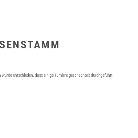
EUSENSTAMM
wurde entschieden, dass einige Turniere geschachtelt durchgeführt