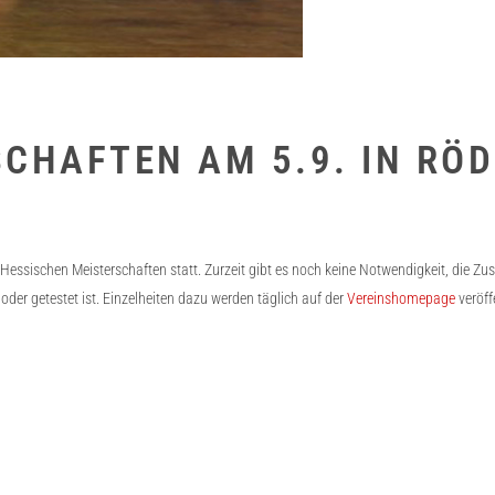
SCHAFTEN AM 5.9. IN RÖ
 Hessischen Meisterschaften statt. Zurzeit gibt es noch keine Notwendigkeit, die 
 oder getestet ist. Einzelheiten dazu werden täglich auf der
Vereinshomepage
veröffe