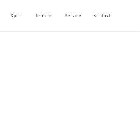
Sport
Termine
Service
Kontakt