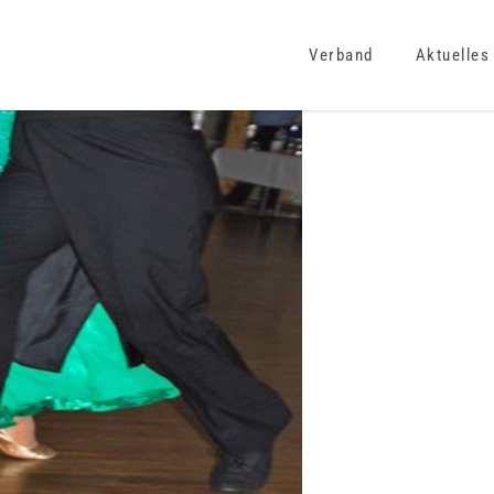
Verband
Aktuelles