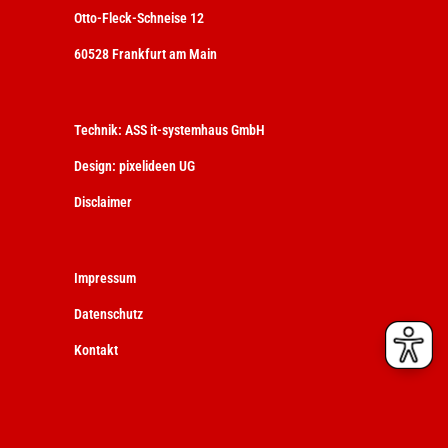
Otto-Fleck-Schneise 12
60528 Frankfurt am Main
Technik:
ASS it-systemhaus GmbH
Design:
pixelideen UG
Disclaimer
Impressum
Datenschutz
Kontakt