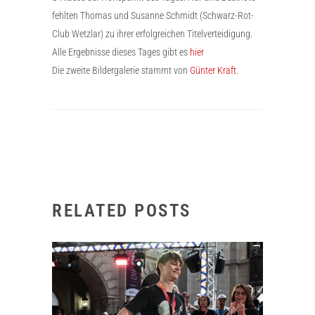
fehlten Thomas und Susanne Schmidt (Schwarz-Rot-
Club Wetzlar) zu ihrer erfolgreichen Titelverteidigung.
Alle Ergebnisse dieses Tages gibt es
hier
Die zweite Bildergalerie stammt von
Günter Kraft
.
RELATED POSTS