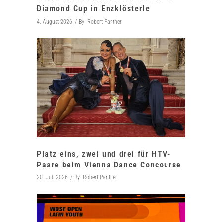
Diamond Cup in Enzklösterle
4. August 2026
By
Robert Panther
Platz eins, zwei und drei für HTV-
Paare beim Vienna Dance Concourse
20. Juli 2026
By
Robert Panther