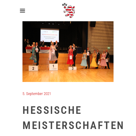
5. September 2021
HESSISCHE
MEISTERSCHAFTEN