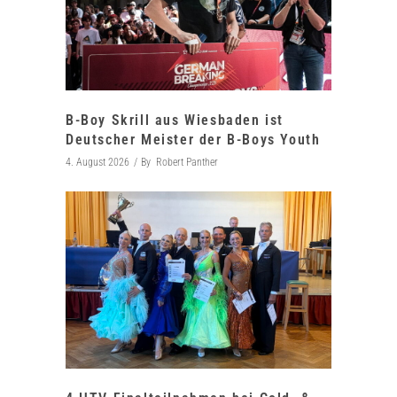
B-Boy Skrill aus Wiesbaden ist
Deutscher Meister der B-Boys Youth
4. August 2026
By
Robert Panther