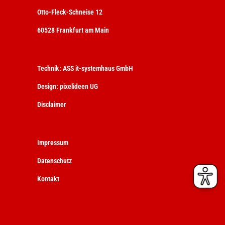
Otto-Fleck-Schneise 12
60528 Frankfurt am Main
Technik:
ASS it-systemhaus GmbH
Design:
pixelideen UG
Disclaimer
Impressum
Datenschutz
Kontakt