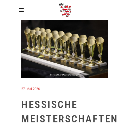
27. Mai 2026
HESSISCHE
MEISTERSCHAFTEN