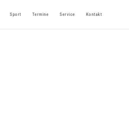
Sport
Termine
Service
Kontakt