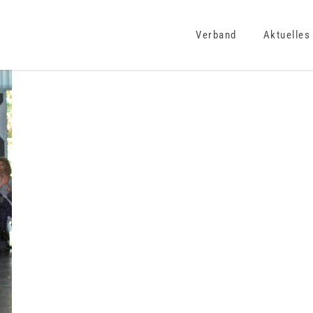
Verband
Aktuelles