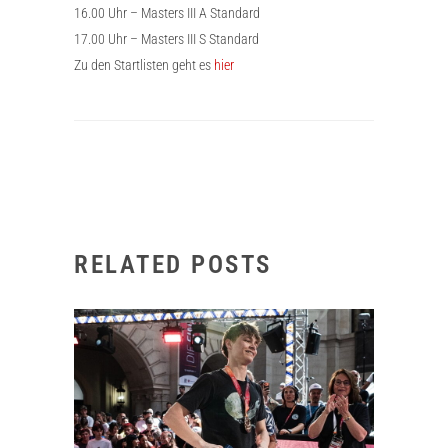
16.00 Uhr – Masters III A Standard
17.00 Uhr – Masters III S Standard
Zu den Startlisten geht es
hier
RELATED POSTS