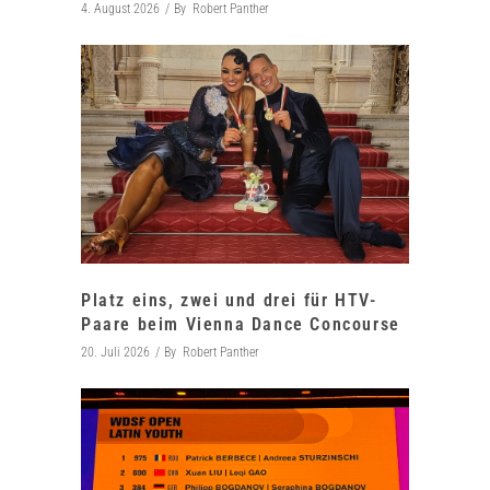
4. August 2026
By
Robert Panther
Platz eins, zwei und drei für HTV-
Paare beim Vienna Dance Concourse
20. Juli 2026
By
Robert Panther