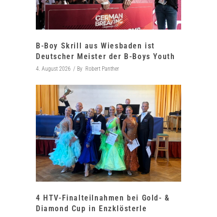
B-Boy Skrill aus Wiesbaden ist
Deutscher Meister der B-Boys Youth
4. August 2026
By
Robert Panther
4 HTV-Finalteilnahmen bei Gold- &
Diamond Cup in Enzklösterle