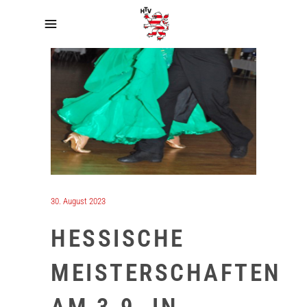
30. August 2023
HESSISCHE
MEISTERSCHAFTEN