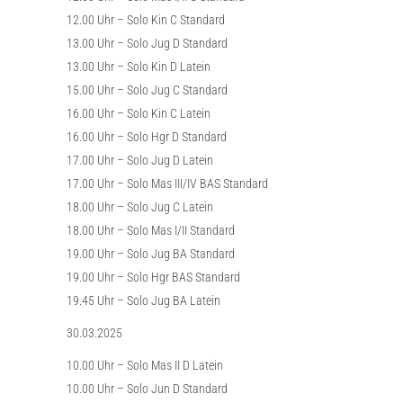
12.00 Uhr – Solo Kin C Standard
13.00 Uhr – Solo Jug D Standard
13.00 Uhr – Solo Kin D Latein
15.00 Uhr – Solo Jug C Standard
16.00 Uhr – Solo Kin C Latein
16.00 Uhr – Solo Hgr D Standard
17.00 Uhr – Solo Jug D Latein
17.00 Uhr – Solo Mas III/IV BAS Standard
18.00 Uhr – Solo Jug C Latein
18.00 Uhr – Solo Mas I/II Standard
19.00 Uhr – Solo Jug BA Standard
19.00 Uhr – Solo Hgr BAS Standard
19.45 Uhr – Solo Jug BA Latein
30.03.2025
10.00 Uhr – Solo Mas II D Latein
10.00 Uhr – Solo Jun D Standard