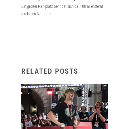
Ein großer Parkplatz befindet sich ca. 100 m entfernt
direkt am Nordbad.
RELATED POSTS