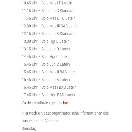
10.45 Uhr – Solo Mas I D Latein
11.15 Uhr – Solo Jun C Standard
11.45 Uhr – Solo Mas I/II C Latein
12.00 Uhr – Solo Mas III BAS Latein
12.15 Uhr – Solo Jun B Standard
13.00 Uhr – Solo Hgr D Latein
13.15 Uhr – Solo Jun D Latein
14.45 Uhr – Solo Hgr C Latein
15.45 Uhr – Solo Jun C Latein
15.45 Uhr – Solo Mas II BAS Latein
16.45 Uhr – Solo Jun B Latein
16.45 Uhr – Solo Mas I BAS Latein
17.45 Uhr – Solo Hgr BAS Latein
Zu den Startlisten geht es
hier
Hier noch ein paar organisatorische Informationen des
ausrichtenden Vereins:
Samstag: