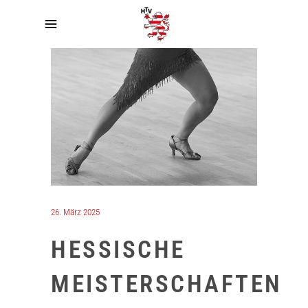
26. März 2025
HESSISCHE
MEISTERSCHAFTEN