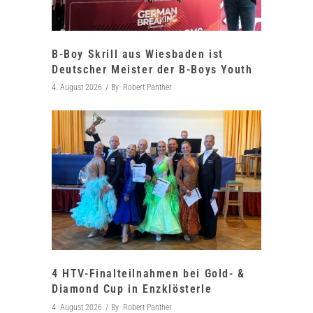
B-Boy Skrill aus Wiesbaden ist
Deutscher Meister der B-Boys Youth
4. August 2026
By
Robert Panther
4 HTV-Finalteilnahmen bei Gold- &
Diamond Cup in Enzklösterle
4. August 2026
By
Robert Panther