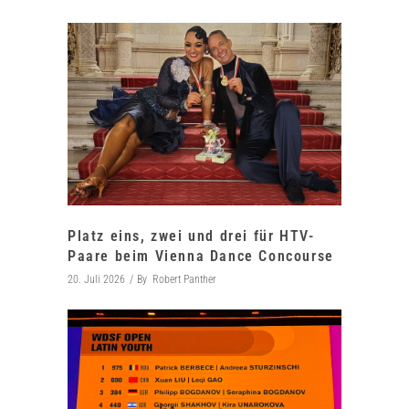
Platz eins, zwei und drei für HTV-
Paare beim Vienna Dance Concourse
20. Juli 2026
By
Robert Panther