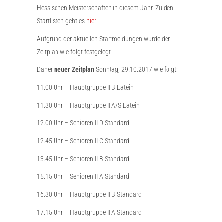
Hessischen Meisterschaften in diesem Jahr. Zu den
Startlisten geht es
hier
Aufgrund der aktuellen Startmeldungen wurde der
Zeitplan wie folgt festgelegt:
Daher
neuer Zeitplan
Sonntag, 29.10.2017 wie folgt:
11.00 Uhr – Hauptgruppe II B Latein
11.30 Uhr – Hauptgruppe II A/S Latein
12.00 Uhr – Senioren II D Standard
12.45 Uhr – Senioren II C Standard
13.45 Uhr – Senioren II B Standard
15.15 Uhr – Senioren II A Standard
16.30 Uhr – Hauptgruppe II B Standard
17.15 Uhr – Hauptgruppe II A Standard