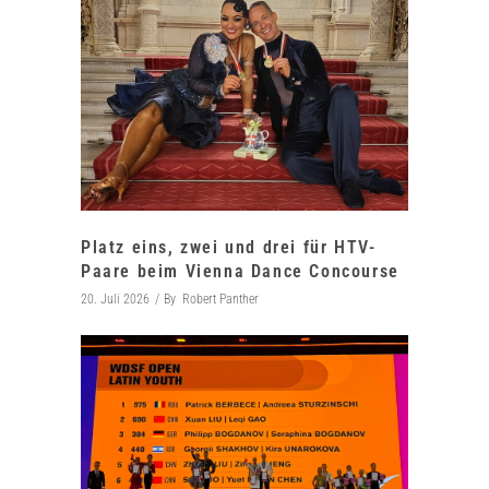
Platz eins, zwei und drei für HTV-
Paare beim Vienna Dance Concourse
20. Juli 2026
By
Robert Panther