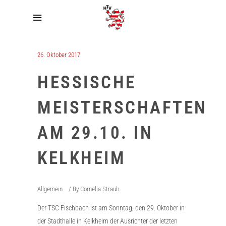
26. Oktober 2017
HESSISCHE
MEISTERSCHAFTEN
AM 29.10. IN
KELKHEIM
Allgemein
By
Cornelia Straub
Der TSC Fischbach ist am Sonntag, den 29. Oktober in
der Stadthalle in Kelkheim der Ausrichter der letzten