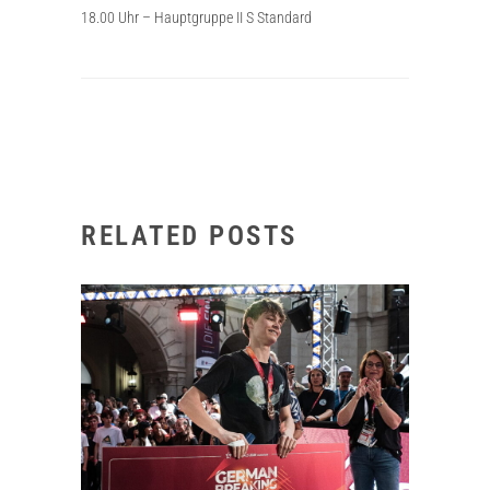
18.00 Uhr – Hauptgruppe II S Standard
RELATED POSTS