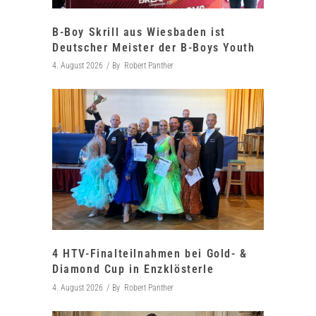
B-Boy Skrill aus Wiesbaden ist
Deutscher Meister der B-Boys Youth
4. August 2026
By
Robert Panther
4 HTV-Finalteilnahmen bei Gold- &
Diamond Cup in Enzklösterle
4. August 2026
By
Robert Panther