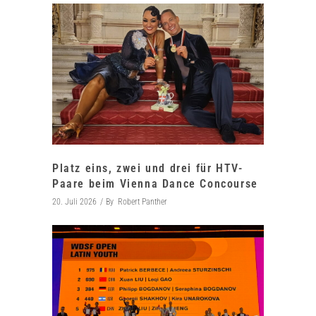
Platz eins, zwei und drei für HTV-
Paare beim Vienna Dance Concourse
20. Juli 2026
By
Robert Panther