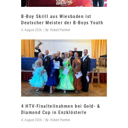
B-Boy Skrill aus Wiesbaden ist
Deutscher Meister der B-Boys Youth
4. August 2026
By
Robert Panther
4 HTV-Finalteilnahmen bei Gold- &
Diamond Cup in Enzklösterle
4. August 2026
By
Robert Panther