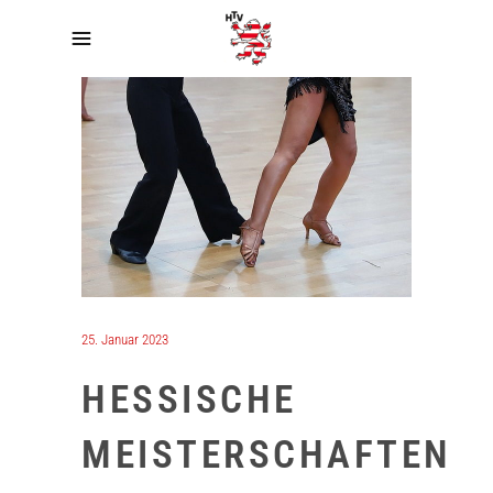
25. Januar 2023
HESSISCHE
MEISTERSCHAFTEN