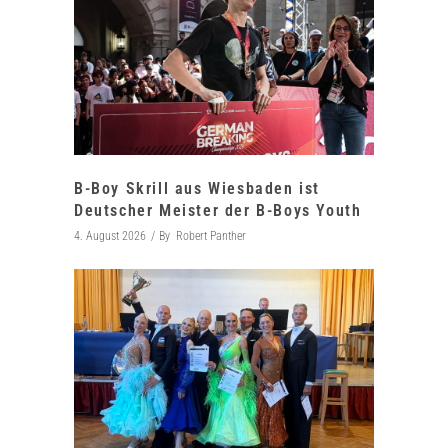
B-Boy Skrill aus Wiesbaden ist
Deutscher Meister der B-Boys Youth
4. August 2026
By
Robert Panther