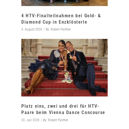
4 HTV-Finalteilnahmen bei Gold- &
Diamond Cup in Enzklösterle
4. August 2026
By
Robert Panther
Platz eins, zwei und drei für HTV-
Paare beim Vienna Dance Concourse
20. Juli 2026
By
Robert Panther