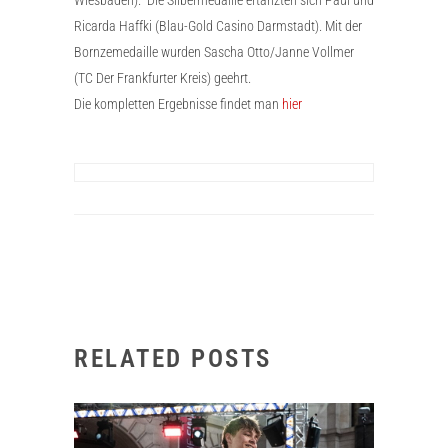
Ricarda Haffki (Blau-Gold Casino Darmstadt). Mit der
Bornzemedaille wurden Sascha Otto/Janne Vollmer
(TC Der Frankfurter Kreis) geehrt.
Die kompletten Ergebnisse findet man
hier
RELATED POSTS