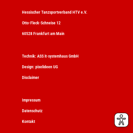
Hessischer Tanzsportverband HTV e.V.
Otto-Fleck-Schneise 12
60528 Frankfurt am Main
Technik:
ASS it-systemhaus GmbH
Design:
pixelideen UG
Disclaimer
Impressum
Datenschutz
Kontakt