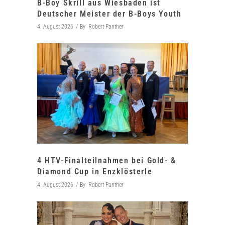
B-Boy Skrill aus Wiesbaden ist
Deutscher Meister der B-Boys Youth
4. August 2026
By
Robert Panther
4 HTV-Finalteilnahmen bei Gold- &
Diamond Cup in Enzklösterle
4. August 2026
By
Robert Panther