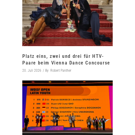
Platz eins, zwei und drei für HTV-
Paare beim Vienna Dance Concourse
20. Juli 2026
By
Robert Panther