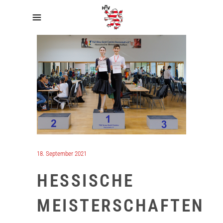
18. September 2021
HESSISCHE
MEISTERSCHAFTEN