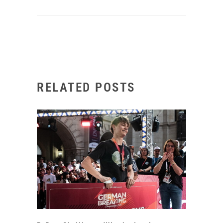
RELATED POSTS