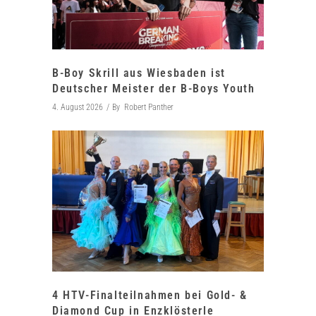
B-Boy Skrill aus Wiesbaden ist
Deutscher Meister der B-Boys Youth
4. August 2026
By
Robert Panther
4 HTV-Finalteilnahmen bei Gold- &
Diamond Cup in Enzklösterle