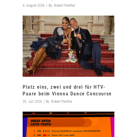
4. August 2026
By
Robert Panther
Platz eins, zwei und drei für HTV-
Paare beim Vienna Dance Concourse
20. Juli 2026
By
Robert Panther