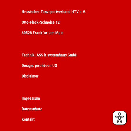
Hessischer Tanzsportverband HTV e.V.
Otto-Fleck-Schneise 12
60528 Frankfurt am Main
Technik:
ASS it-systemhaus GmbH
Design:
pixelideen UG
Disclaimer
Impressum
Datenschutz
Kontakt