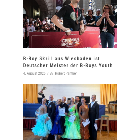
B-Boy Skrill aus Wiesbaden ist
Deutscher Meister der B-Boys Youth
4. August 2026
By
Robert Panther