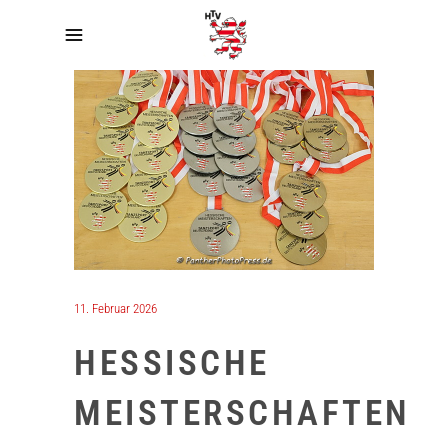
11. Februar 2026
HESSISCHE
MEISTERSCHAFTEN