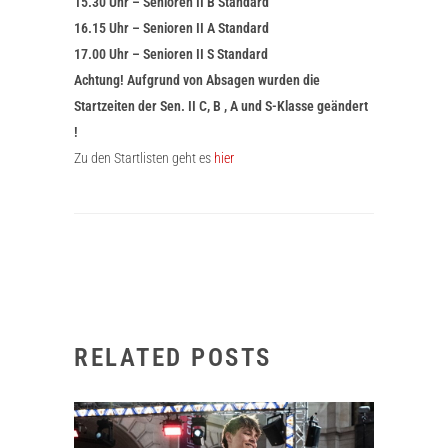
15.30 Uhr – Senioren II B Standard
16.15 Uhr – Senioren II A Standard
17.00 Uhr – Senioren II S Standard
Achtung! Aufgrund von Absagen wurden die
Startzeiten der Sen. II C, B , A und S-Klasse geändert
!
Zu den Startlisten geht es
hier
RELATED POSTS