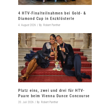
4 HTV-Finalteilnahmen bei Gold- &
Diamond Cup in Enzklösterle
4. August 2026
By
Robert Panther
Platz eins, zwei und drei für HTV-
Paare beim Vienna Dance Concourse
20. Juli 2026
By
Robert Panther