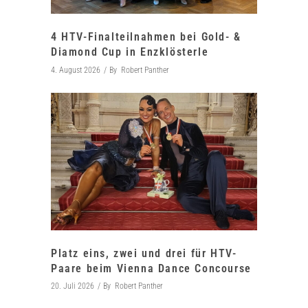
4 HTV-Finalteilnahmen bei Gold- &
Diamond Cup in Enzklösterle
4. August 2026
By
Robert Panther
Platz eins, zwei und drei für HTV-
Paare beim Vienna Dance Concourse
20. Juli 2026
By
Robert Panther