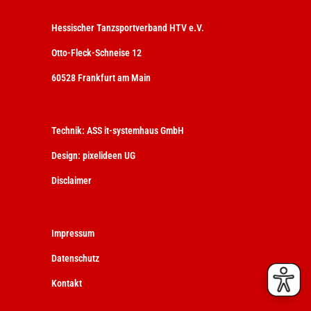
Hessischer Tanzsportverband HTV e.V.
Otto-Fleck-Schneise 12
60528 Frankfurt am Main
Technik:
ASS it-systemhaus GmbH
Design:
pixelideen UG
Disclaimer
Impressum
Datenschutz
Kontakt