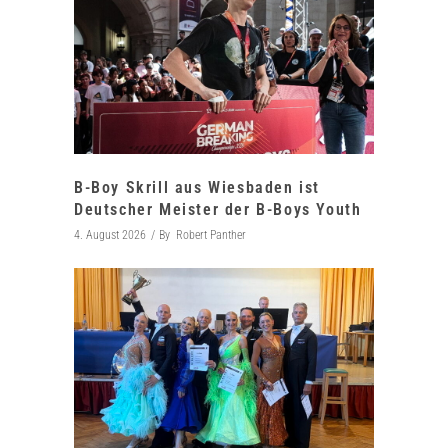
B-Boy Skrill aus Wiesbaden ist
Deutscher Meister der B-Boys Youth
4. August 2026
By
Robert Panther