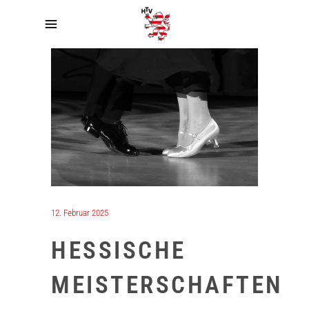
12. Februar 2025
HESSISCHE
MEISTERSCHAFTEN