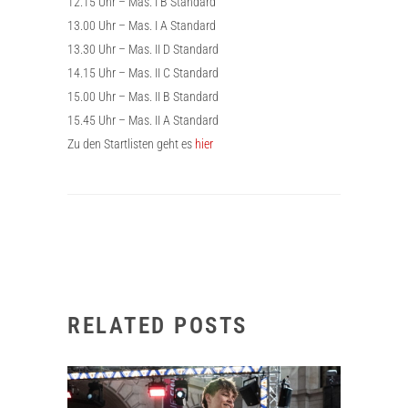
12.15 Uhr – Mas. I B Standard
13.00 Uhr – Mas. I A Standard
13.30 Uhr – Mas. II D Standard
14.15 Uhr – Mas. II C Standard
15.00 Uhr – Mas. II B Standard
15.45 Uhr – Mas. II A Standard
Zu den Startlisten geht es
hier
RELATED POSTS