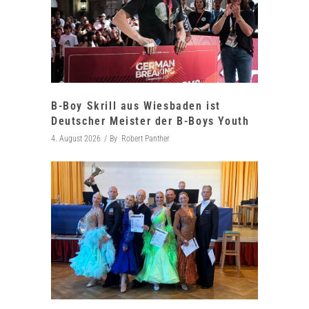
B-Boy Skrill aus Wiesbaden ist
Deutscher Meister der B-Boys Youth
4. August 2026
By
Robert Panther