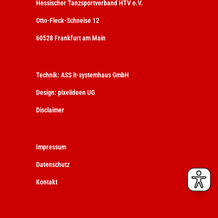
Hessischer Tanzsportverband HTV e.V.
Otto-Fleck-Schneise 12
60528 Frankfurt am Main
Technik:
ASS it-systemhaus GmbH
Design:
pixelideen UG
Disclaimer
Impressum
Datenschutz
Kontakt