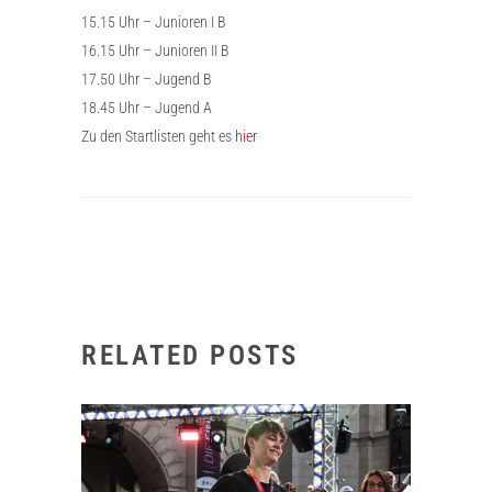
15.15 Uhr – Junioren I B
16.15 Uhr – Junioren II B
17.50 Uhr – Jugend B
18.45 Uhr – Jugend A
Zu den Startlisten geht es
hier
RELATED POSTS