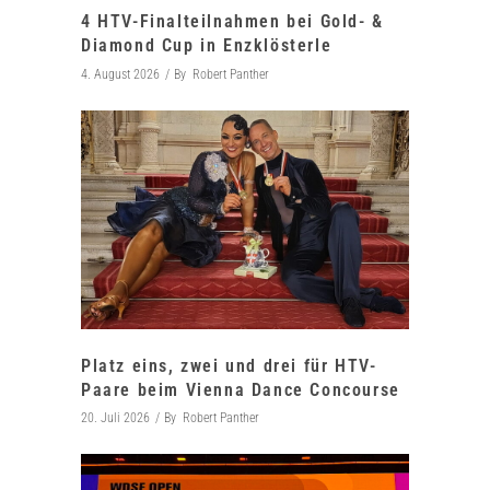
4 HTV-Finalteilnahmen bei Gold- &
Diamond Cup in Enzklösterle
4. August 2026
By
Robert Panther
Platz eins, zwei und drei für HTV-
Paare beim Vienna Dance Concourse
20. Juli 2026
By
Robert Panther