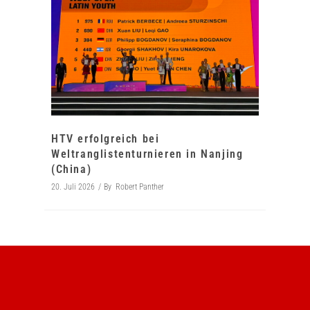
HTV erfolgreich bei
Weltranglistenturnieren in Nanjing
(China)
20. Juli 2026
By
Robert Panther