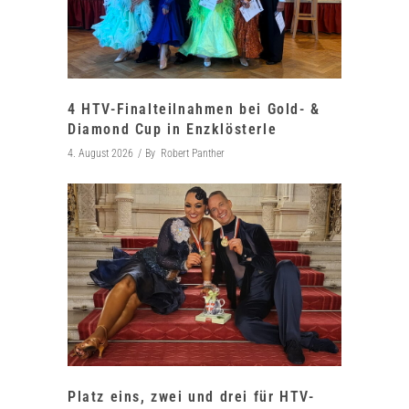
4 HTV-Finalteilnahmen bei Gold- &
Diamond Cup in Enzklösterle
4. August 2026
By
Robert Panther
Platz eins, zwei und drei für HTV-