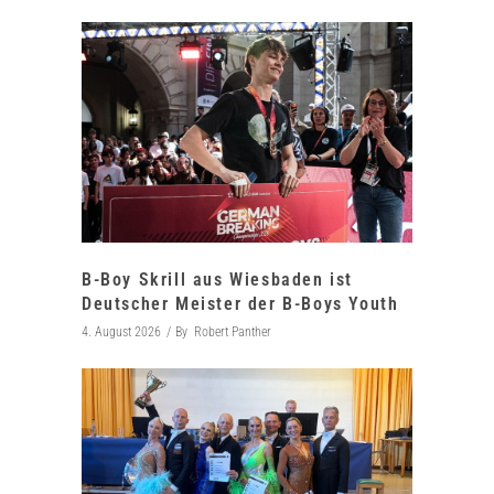
B-Boy Skrill aus Wiesbaden ist
Deutscher Meister der B-Boys Youth
4. August 2026
By
Robert Panther