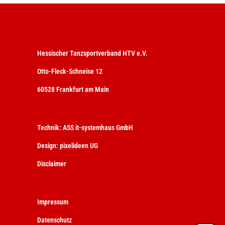
Hessischer Tanzsportverband HTV e.V.
Otto-Fleck-Schneise 12
60528 Frankfurt am Main
Technik:
ASS it-systemhaus GmbH
Design:
pixelideen UG
Disclaimer
Impressum
Datenschutz