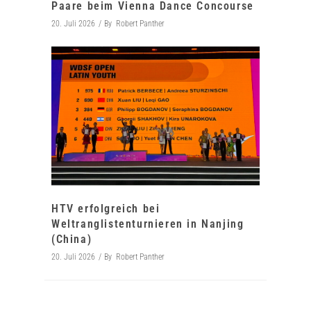
Paare beim Vienna Dance Concourse
20. Juli 2026
By
Robert Panther
HTV erfolgreich bei
Weltranglistenturnieren in Nanjing
(China)
20. Juli 2026
By
Robert Panther