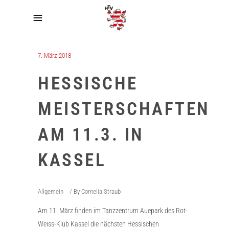
7. März 2018
HESSISCHE
MEISTERSCHAFTEN
AM 11.3. IN
KASSEL
Allgemein
By
Cornelia Straub
Am 11. März finden im Tanzzentrum Auepark des Rot-
Weiss-Klub Kassel die nächsten Hessischen