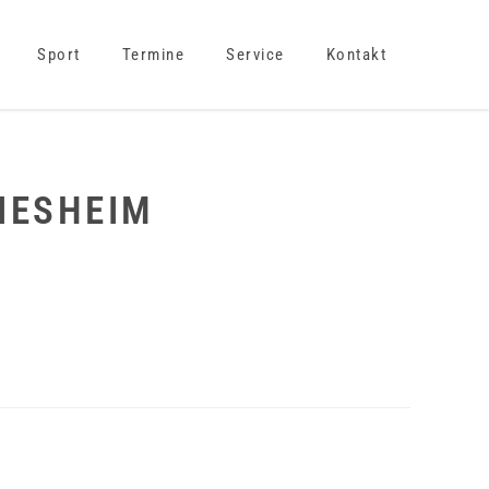
Sport
Termine
Service
Kontakt
IESHEIM