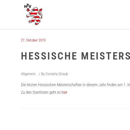
27. Oktober 2015
HESSISCHE MEISTERS
Allgemein
By
Cornelia Straub
Die letzten Hessischen Meisterschaften in diesem Jahr finden am 1. N
Zu den Startlisten geht es
hier