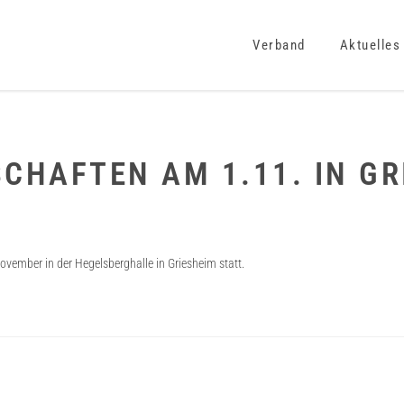
Verband
Aktuelles
CHAFTEN AM 1.11. IN GR
ovember in der Hegelsberghalle in Griesheim statt.