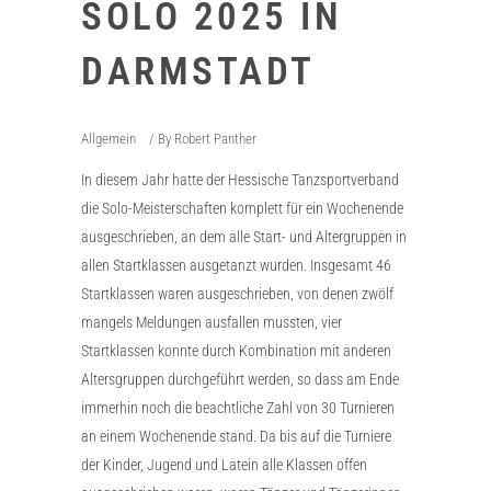
SOLO 2025 IN
DARMSTADT
Allgemein
By
Robert Panther
In diesem Jahr hatte der Hessische Tanzsportverband
die Solo-Meisterschaften komplett für ein Wochenende
ausgeschrieben, an dem alle Start- und Altergruppen in
allen Startklassen ausgetanzt wurden. Insgesamt 46
Startklassen waren ausgeschrieben, von denen zwölf
mangels Meldungen ausfallen mussten, vier
Startklassen konnte durch Kombination mit anderen
Altersgruppen durchgeführt werden, so dass am Ende
immerhin noch die beachtliche Zahl von 30 Turnieren
an einem Wochenende stand. Da bis auf die Turniere
der Kinder, Jugend und Latein alle Klassen offen