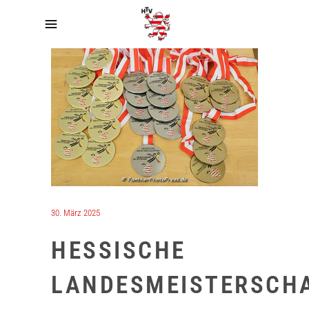
30. März 2025
HESSISCHE
LANDESMEISTERSCH