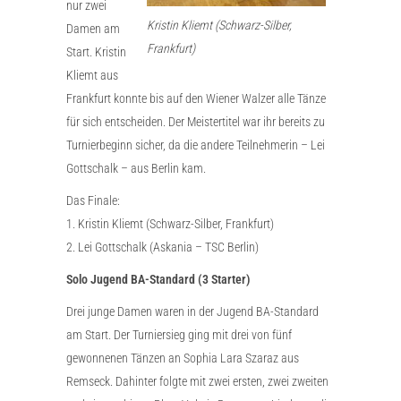
nur zwei
Kristin Kliemt (Schwarz-Silber,
Damen am
Frankfurt)
Start. Kristin
Kliemt aus
Frankfurt konnte bis auf den Wiener Walzer alle Tänze
für sich entscheiden. Der Meistertitel war ihr bereits zu
Turnierbeginn sicher, da die andere Teilnehmerin – Lei
Gottschalk – aus Berlin kam.
Das Finale:
1. Kristin Kliemt (Schwarz-Silber, Frankfurt)
2. Lei Gottschalk (Askania – TSC Berlin)
Solo Jugend BA-Standard (3 Starter)
Drei junge Damen waren in der Jugend BA-Standard
am Start. Der Turniersieg ging mit drei von fünf
gewonnenen Tänzen an Sophia Lara Szaraz aus
Remseck. Dahinter folgte mit zwei ersten, zwei zweiten