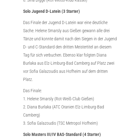
Solo Jugend D-Latein (3 Starter)
Das Finale der Jugend D-Latein war eine deutliche
Sache. Helene Smarsly aus Gießen gewann alle drei
Tänze und konnte damit nach den Siegen in der Jugend
D- und C-Standard den dritten Meistertitel an diesem
Tag für sich verbuchen. Ebenso klar folgten Diana
Burlaka aus Elz-Limburg-Bad Camberg auf Platz zwei
vor Sofia Galazoudis aus Hofheim auf dem dritten
Platz.
Das Finale:
1. Helene Smarsly (Rot-Weiß-Club Gießen)
2. Diana Burlaka (ATC Oranien Elz-Limburg-Bad
Camberg)
3. Sofia Galazoudis (TSC Metropol Hofheim)
Solo Masters III/IV BAS-Standard (4 Starter)