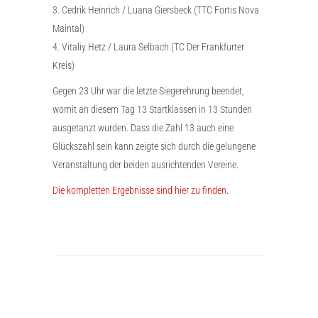
3. Cedrik Heinrich / Luana Giersbeck (TTC Fortis Nova
Maintal)
4. Vitaliy Hetz / Laura Selbach (TC Der Frankfurter
Kreis)
Gegen 23 Uhr war die letzte Siegerehrung beendet,
womit an diesem Tag 13 Startklassen in 13 Stunden
ausgetanzt wurden. Dass die Zahl 13 auch eine
Glückszahl sein kann zeigte sich durch die gelungene
Veranstaltung der beiden ausrichtenden Vereine.
Die kompletten Ergebnisse sind hier zu finden.