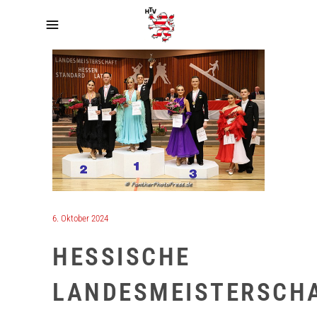
6. Oktober 2024
HESSISCHE
LANDESMEISTERSCH