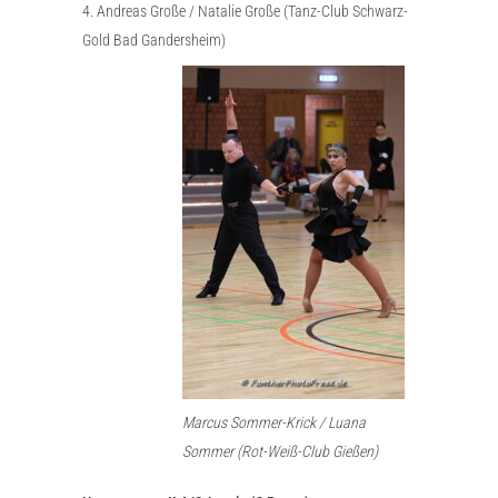
4. Andreas Große / Natalie Große (Tanz-Club Schwarz-
Gold Bad Gandersheim)
Marcus Sommer-Krick / Luana
Sommer (Rot-Weiß-Club Gießen)