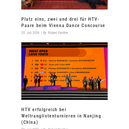
Platz eins, zwei und drei für HTV-
Paare beim Vienna Dance Concourse
20. Juli 2026
By
Robert Panther
HTV erfolgreich bei
Weltranglistenturnieren in Nanjing
(China)