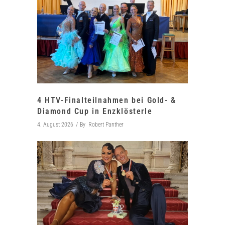
4 HTV-Finalteilnahmen bei Gold- &
Diamond Cup in Enzklösterle
4. August 2026
By
Robert Panther