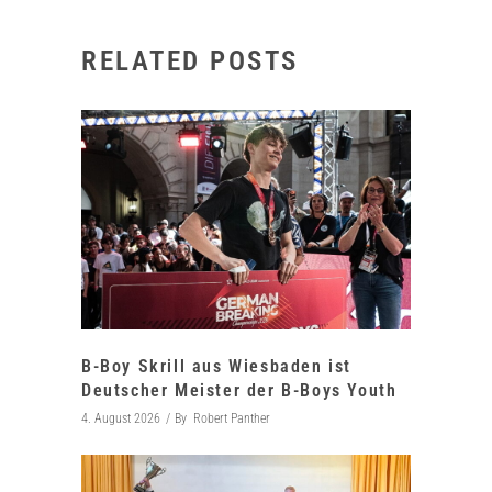
RELATED POSTS
B-Boy Skrill aus Wiesbaden ist
Deutscher Meister der B-Boys Youth
4. August 2026
By
Robert Panther