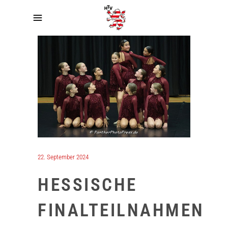
22. September 2024
HESSISCHE
FINALTEILNAHMEN