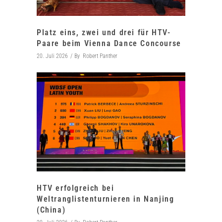
Platz eins, zwei und drei für HTV-
Paare beim Vienna Dance Concourse
20. Juli 2026
By
Robert Panther
HTV erfolgreich bei
Weltranglistenturnieren in Nanjing
(China)