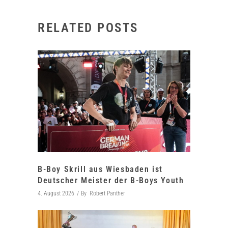
RELATED POSTS
B-Boy Skrill aus Wiesbaden ist
Deutscher Meister der B-Boys Youth
4. August 2026
By
Robert Panther