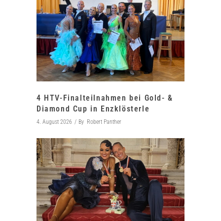
4 HTV-Finalteilnahmen bei Gold- &
Diamond Cup in Enzklösterle
4. August 2026
By
Robert Panther