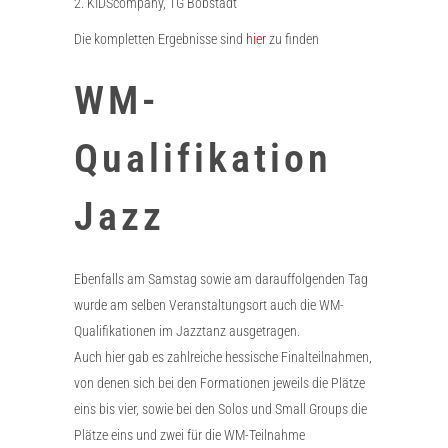
2. KIDScompany, TG Bobstadt
Die kompletten Ergebnisse sind
hier
zu finden
WM-
Qualifikation
Jazz
Ebenfalls am Samstag sowie am darauffolgenden Tag
wurde am selben Veranstaltungsort auch die WM-
Qualifikationen im Jazztanz ausgetragen.
Auch hier gab es zahlreiche hessische Finalteilnahmen,
von denen sich bei den Formationen jeweils die Plätze
eins bis vier, sowie bei den Solos und Small Groups die
Plätze eins und zwei für die WM-Teilnahme