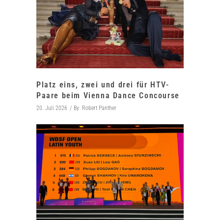
Platz eins, zwei und drei für HTV-
Paare beim Vienna Dance Concourse
20. Juli 2026
By
Robert Panther