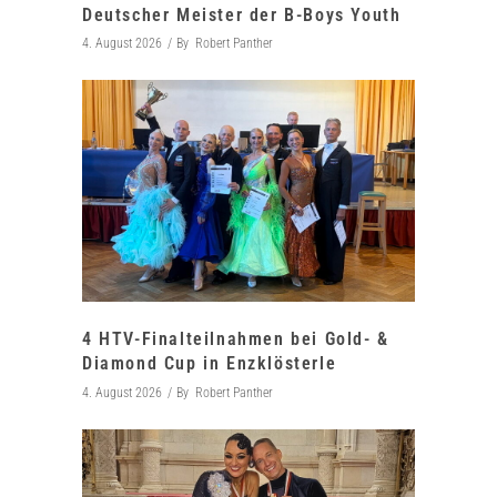
Deutscher Meister der B-Boys Youth
4. August 2026
By
Robert Panther
4 HTV-Finalteilnahmen bei Gold- &
Diamond Cup in Enzklösterle
4. August 2026
By
Robert Panther