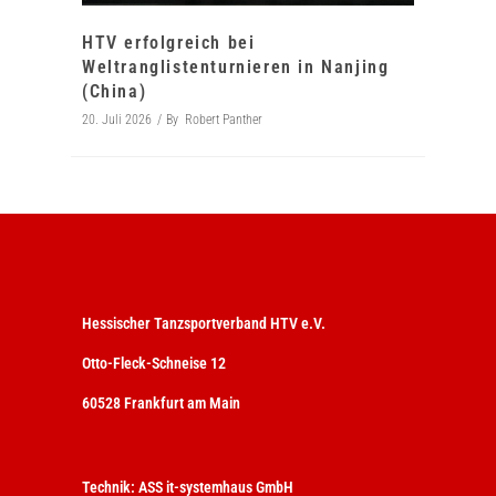
HTV erfolgreich bei
Weltranglistenturnieren in Nanjing
(China)
20. Juli 2026
By
Robert Panther
Hessischer Tanzsportverband HTV e.V.
Otto-Fleck-Schneise 12
60528 Frankfurt am Main
Technik:
ASS it-systemhaus GmbH