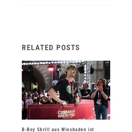
RELATED POSTS
B-Boy Skrill aus Wiesbaden ist