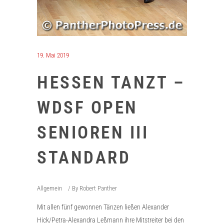
19. Mai 2019
HESSEN TANZT –
WDSF OPEN
SENIOREN III
STANDARD
Allgemein
By
Robert Panther
Mit allen fünf gewonnen Tänzen ließen Alexander
Hick/Petra-Alexandra Leßmann ihre Mitstreiter bei den