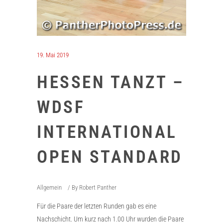
19. Mai 2019
HESSEN TANZT –
WDSF
INTERNATIONAL
OPEN STANDARD
Allgemein
By
Robert Panther
Für die Paare der letzten Runden gab es eine
Nachschicht. Um kurz nach 1.00 Uhr wurden die Paare