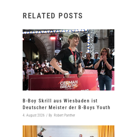
RELATED POSTS
B-Boy Skrill aus Wiesbaden ist
Deutscher Meister der B-Boys Youth
4. August 2026
By
Robert Panther