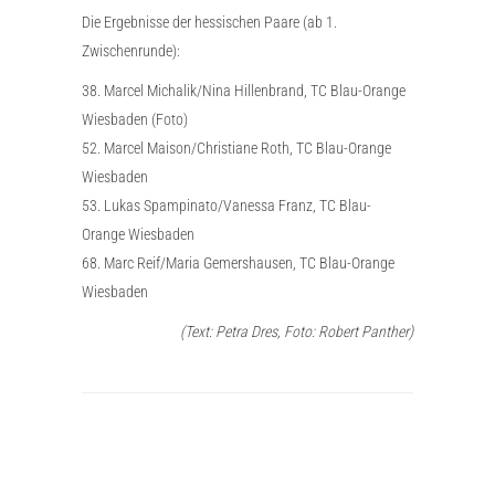
Die Ergebnisse der hessischen Paare (ab 1.
Zwischenrunde):
38. Marcel Michalik/Nina Hillenbrand, TC Blau-Orange
Wiesbaden (Foto)
52. Marcel Maison/Christiane Roth, TC Blau-Orange
Wiesbaden
53. Lukas Spampinato/Vanessa Franz, TC Blau-
Orange Wiesbaden
68. Marc Reif/Maria Gemershausen, TC Blau-Orange
Wiesbaden
(Text: Petra Dres, Foto: Robert Panther)