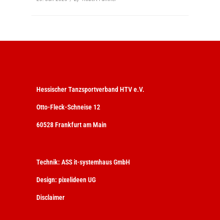
Hessischer Tanzsportverband HTV e.V.
Otto-Fleck-Schneise 12
60528 Frankfurt am Main
Technik:
ASS it-systemhaus GmbH
Design:
pixelideen UG
Disclaimer