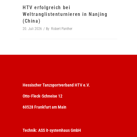
HTV erfolgreich bei
Weltranglistenturnieren in Nanjing
(China)
20. Juli 2026
By
Robert Panther
Hessischer Tanzsportverband HTV e.V.
Otto-Fleck-Schneise 12
60528 Frankfurt am Main
Technik:
ASS it-systemhaus GmbH