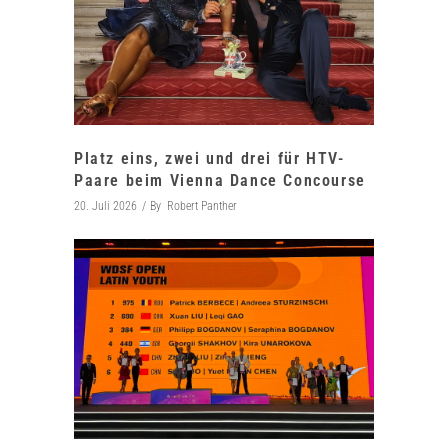
Platz eins, zwei und drei für HTV-
Paare beim Vienna Dance Concourse
20. Juli 2026
By
Robert Panther