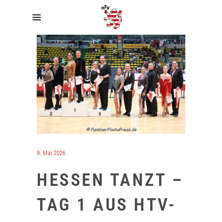
9. Mai 2026
HESSEN TANZT –
TAG 1 AUS HTV-