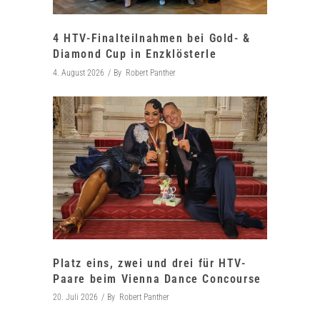
4 HTV-Finalteilnahmen bei Gold- &
Diamond Cup in Enzklösterle
4. August 2026
By
Robert Panther
Platz eins, zwei und drei für HTV-
Paare beim Vienna Dance Concourse
20. Juli 2026
By
Robert Panther