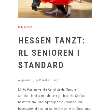
8. Mai 2016
HESSEN TANZT:
RL SENIOREN I
STANDARD
Allgemein
By
Cornelia Straub
Mit 62 Paaren war die Rangliste der Senioren I
Standard in diesem Jahr sehr gut besucht. 56 Paare
bestritten am Sonntagmorgen die Vorrunde und
begeisterten die schon zahlreich erschienen Zuschauer.