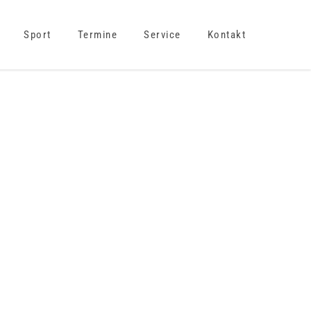
Sport
Termine
Service
Kontakt