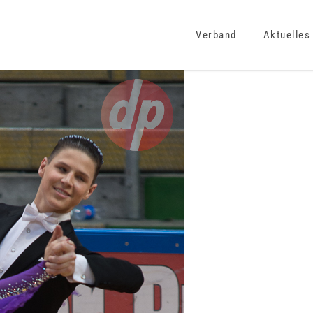
Verband
Aktuelles