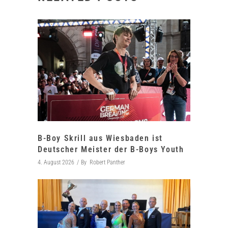
B-Boy Skrill aus Wiesbaden ist
Deutscher Meister der B-Boys Youth
4. August 2026
By
Robert Panther