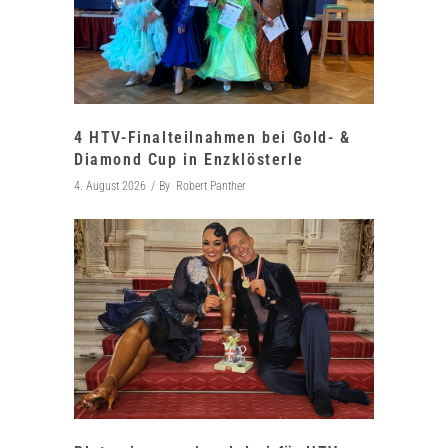
4 HTV-Finalteilnahmen bei Gold- &
Diamond Cup in Enzklösterle
4. August 2026
By
Robert Panther