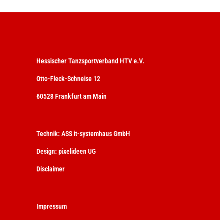
Hessischer Tanzsportverband HTV e.V.
Otto-Fleck-Schneise 12
60528 Frankfurt am Main
Technik:
ASS it-systemhaus GmbH
Design:
pixelideen UG
Disclaimer
Impressum