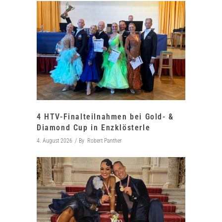
4 HTV-Finalteilnahmen bei Gold- &
Diamond Cup in Enzklösterle
4. August 2026
By
Robert Panther