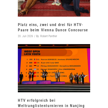
Platz eins, zwei und drei für HTV-
Paare beim Vienna Dance Concourse
20. Juli 2026
By
Robert Panther
HTV erfolgreich bei
Weltranglistenturnieren in Nanjing