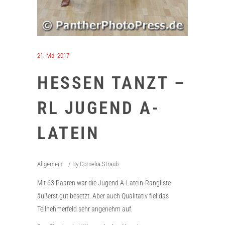
21. Mai 2017
HESSEN TANZT –
RL JUGEND A-
LATEIN
Allgemein
By
Cornelia Straub
Mit 63 Paaren war die Jugend A-Latein-Rangliste
äußerst gut besetzt. Aber auch Qualitativ fiel das
Teilnehmerfeld sehr angenehm auf.