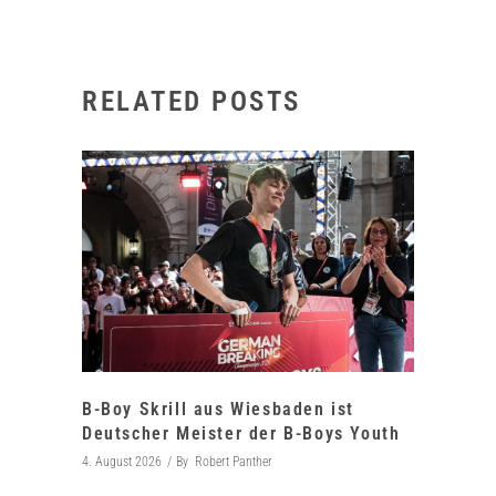
RELATED POSTS
B-Boy Skrill aus Wiesbaden ist
Deutscher Meister der B-Boys Youth
4. August 2026
By
Robert Panther