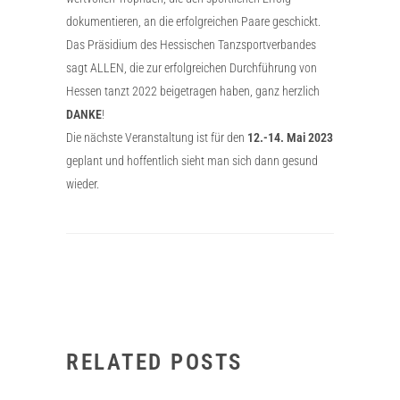
dokumentieren, an die erfolgreichen Paare geschickt.
Das Präsidium des Hessischen Tanzsportverbandes
sagt ALLEN, die zur erfolgreichen Durchführung von
Hessen tanzt 2022 beigetragen haben, ganz herzlich
DANKE
!
Die nächste Veranstaltung ist für den
12.-14. Mai 2023
geplant und hoffentlich sieht man sich dann gesund
wieder.
RELATED POSTS