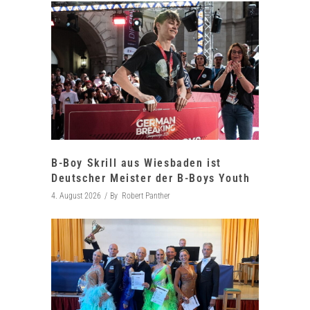
B-Boy Skrill aus Wiesbaden ist
Deutscher Meister der B-Boys Youth
4. August 2026
By
Robert Panther