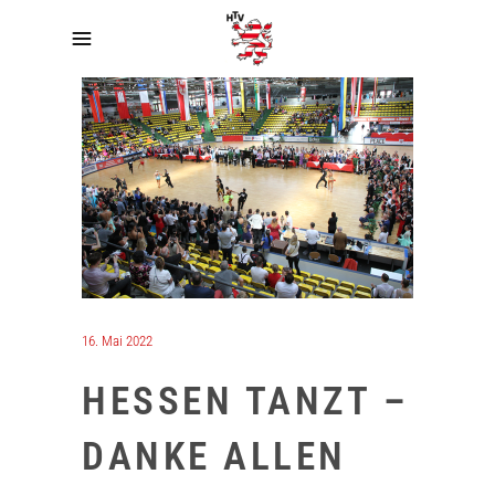
16. Mai 2022
HESSEN TANZT –
DANKE ALLEN