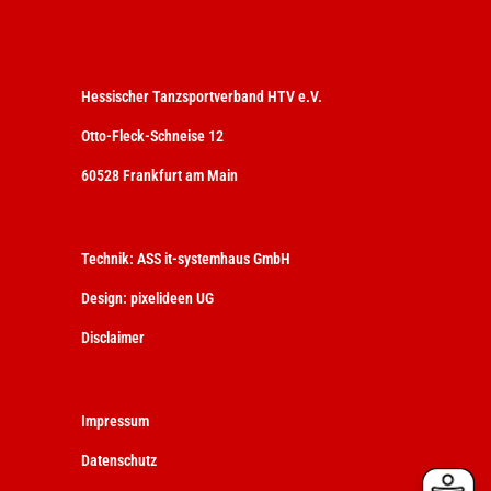
Hessischer Tanzsportverband HTV e.V.
Otto-Fleck-Schneise 12
60528 Frankfurt am Main
Technik:
ASS it-systemhaus GmbH
Design:
pixelideen UG
Disclaimer
Impressum
Datenschutz