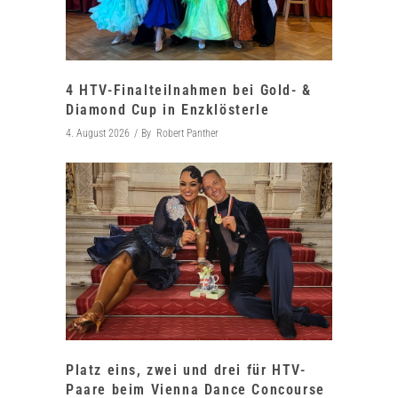
4 HTV-Finalteilnahmen bei Gold- &
Diamond Cup in Enzklösterle
4. August 2026
By
Robert Panther
Platz eins, zwei und drei für HTV-
Paare beim Vienna Dance Concourse