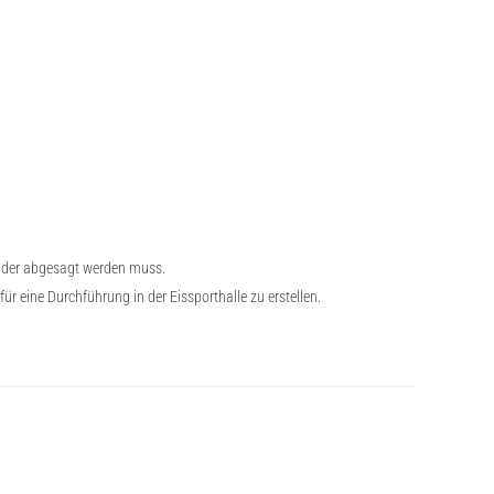
leider abgesagt werden muss.
 eine Durchführung in der Eissporthalle zu erstellen.