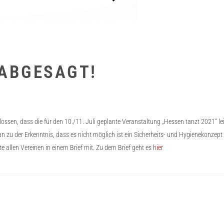
 ABGESAGT!
lossen, dass die für den 10./11. Juli geplante Veranstaltung „Hessen tanzt 2021“ 
der Erkenntnis, dass es nicht möglich ist ein Sicherheits- und Hygienekonzept für
e allen Vereinen in einem Brief mit. Zu dem Brief geht es
hier