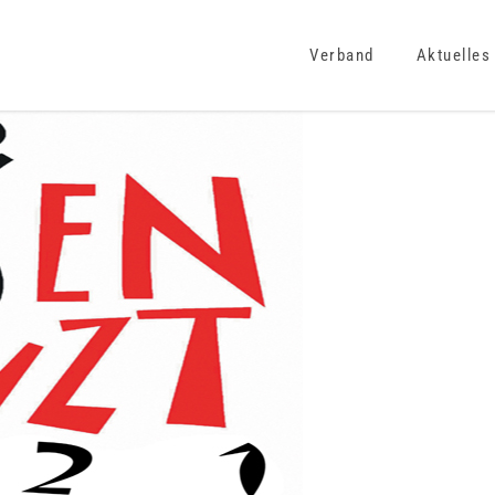
Verband
Aktuelles