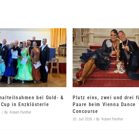
nalteilnahmen bei Gold- &
Platz eins, zwei und drei 
Cup in Enzklösterle
Paare beim Vienna Dance
Concourse
6
By
Robert Panther
20. Juli 2026
By
Robert Panther