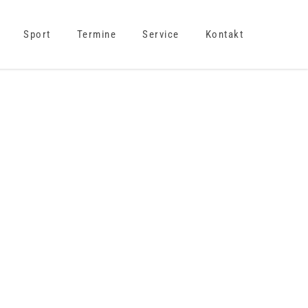
Sport
Termine
Service
Kontakt