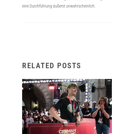
eine Durchführung äußerst unwahrscheinlich.
RELATED POSTS