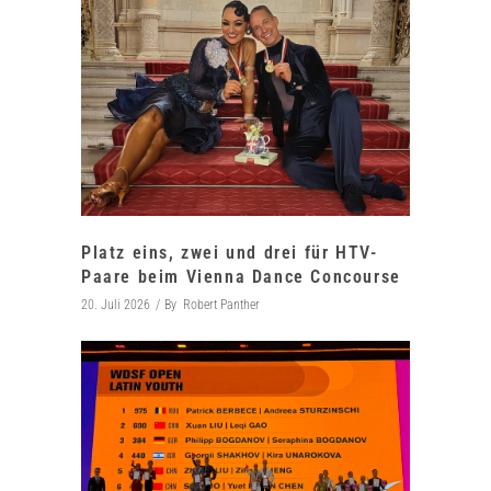
Platz eins, zwei und drei für HTV-
Paare beim Vienna Dance Concourse
20. Juli 2026
By
Robert Panther