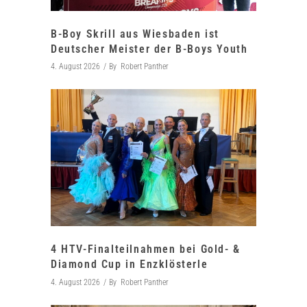
B-Boy Skrill aus Wiesbaden ist
Deutscher Meister der B-Boys Youth
4. August 2026
By
Robert Panther
4 HTV-Finalteilnahmen bei Gold- &
Diamond Cup in Enzklösterle
4. August 2026
By
Robert Panther