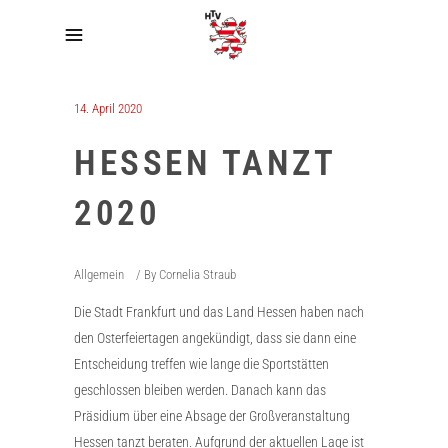
14. April 2020
HESSEN TANZT
2020
Allgemein
By
Cornelia Straub
Die Stadt Frankfurt und das Land Hessen haben nach
den Osterfeiertagen angekündigt, dass sie dann eine
Entscheidung treffen wie lange die Sportstätten
geschlossen bleiben werden. Danach kann das
Präsidium über eine Absage der Großveranstaltung
Hessen tanzt beraten. Aufgrund der aktuellen Lage ist